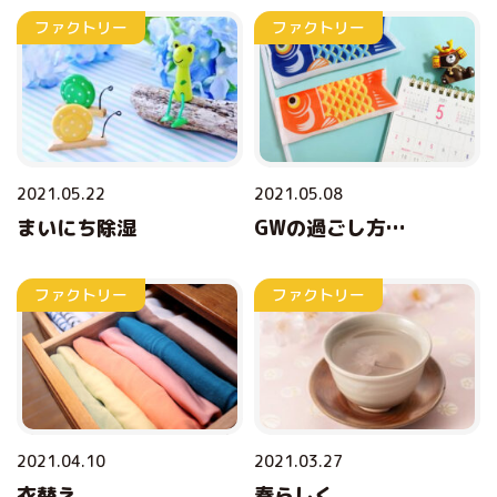
ファクトリー
ファクトリー
2021.05.22
2021.05.08
まいにち除湿
GWの過ごし方…
ファクトリー
ファクトリー
2021.04.10
2021.03.27
衣替え
春らしく