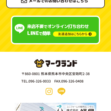
メールでのお問い合わせはこちら
来店不要
オンライン打ち合わせ
で
LINE
簡単
で
友達追加はこちらから
〒860-0801 熊本県熊本市中央区安政町2-38
TEL.096-326-0033 FAX.096-326-0408