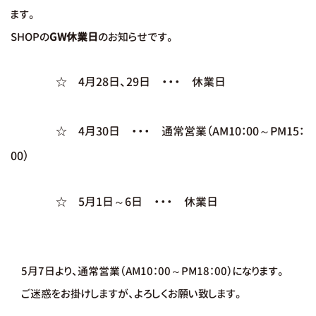
ます。
SHOPの
GW休業日
のお知らせです。
☆ 4月28日、29日 ・・・
休業日
☆ 4月30日 ・・・
通常営業
（AM10：00～PM15：
00）
☆ 5月1日～6日 ・・・
休業日
5月7日より、通常営業
（AM10：00～PM18：00）になります。
ご迷惑をお掛けしますが、よろしくお願い致します。