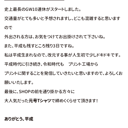
——————————————
史上最長のGW10連休がスタートしました。
交通量がとても多いと予想されますし、どこも混雑すると思います
ので
外出される方は、お気をつけてお出掛けされて下さいね。
また、平成も残すところ残り3日ですね。
私は平成生まれなので、改元する事が人生初で少しドキドキです。
平成時代に引き続き、令和時代も プリント工場から
プリントに関することを発信していきたいと思いますので、よろしくお
願いいたします。
最後に、SHOPの前を通り掛かる方々に
大人気だった
元号Tシャツ
で締めくくらせて頂きます！
ありがとう、平成