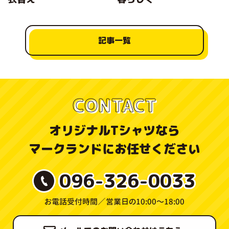
記事一覧
CONTACT
オリジナルTシャツなら
マークランドにお任せください
096-326-0033
お電話受付時間／
営業日の10:00〜18:00