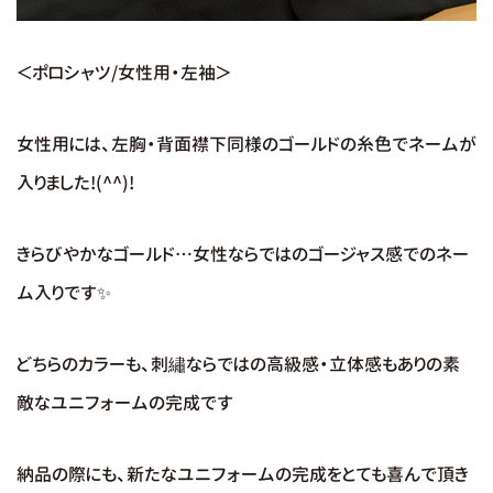
＜ポロシャツ/女性用・左袖＞
女性用には、左胸・背面襟下同様のゴールドの糸色でネームが
入りました!(^^)!
きらびやかなゴールド…女性ならではのゴージャス感でのネー
ム入りです✨
どちらのカラーも、刺繡ならではの高級感・立体感もありの素
敵なユニフォームの完成です
納品の際にも、新たなユニフォームの完成をとても喜んで頂き