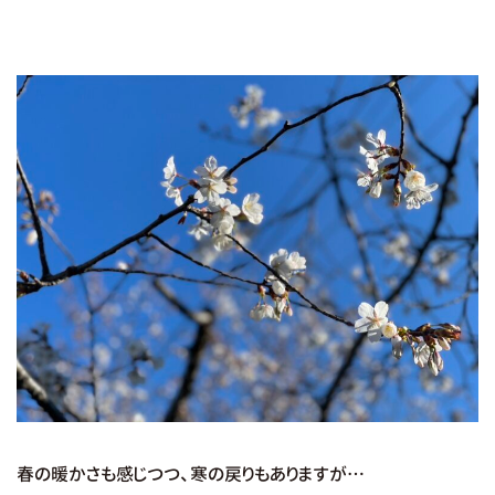
春の暖かさも感じつつ、寒の戻りもありますが…