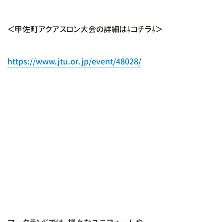
＜甲佐町アクアスロン大会の詳細は⇩コチラ⇩＞
https://www.jtu.or.jp/event/48028/