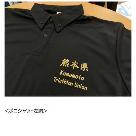
＜ポロシャツ・左胸＞