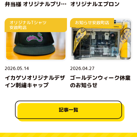
弁当様 オリジナルプリン
オリジナルエプロン
トエプロン
オリジナルTシャツ
お知らせ
安政町店
安政町店
2026.05.14
2026.04.27
イカゲソオリジナルデザ
ゴールデンウィーク休業
イン刺繡キャップ
のお知らせ
記事一覧