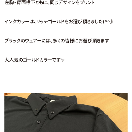
左胸・背面襟下ともに、同じデザインをプリント
インクカラーは、リッチゴールドをお選び頂きました(^^♪
ブラックのウェアーには、多くの皆様にお選び頂きます
大人気のゴールドカラーです✨