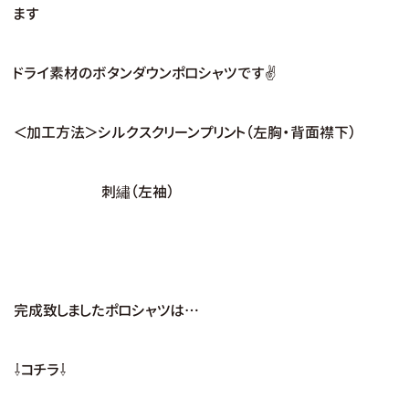
ます
ドライ素材のボタンダウンポロシャツです✌
＜加工方法＞シルクスクリーンプリント（左胸・背面襟下）
刺繡（左袖）
完成致しましたポロシャツは…
⇩コチラ⇩