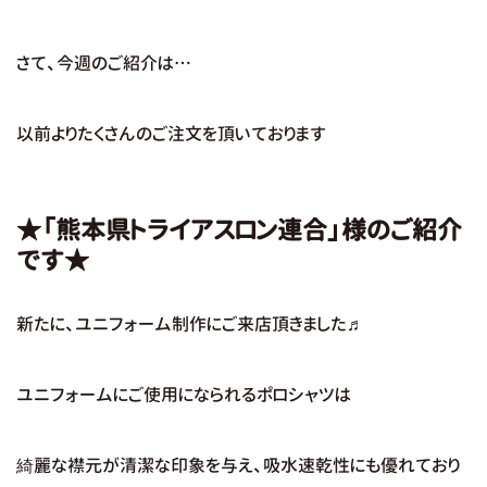
さて、今週のご紹介は…
以前よりたくさんのご注文を頂いております
★「熊本県トライアスロン連合」様のご紹介
です★
新たに、ユニフォーム制作にご来店頂きました♬
ユニフォームにご使用になられるポロシャツは
綺麗な襟元が清潔な印象を与え、吸水速乾性にも優れており