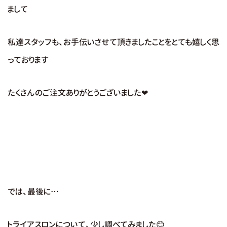
まして
私達スタッフも、お手伝いさせて頂きましたことをとても嬉しく思
っております
たくさんのご注文ありがとうございました❤
では、最後に…
トライアスロンについて、少し調べてみました😊