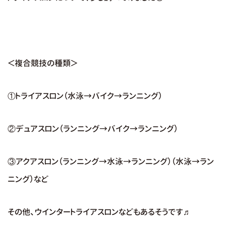
＜複合競技の種類＞
①トライアスロン（水泳→バイク→ランニング）
②デュアスロン（ランニング→バイク→ランニング）
③アクアスロン（ランニング→水泳→ランニング）（水泳→ラン
ニング）など
その他、ウインタートライアスロンなどもあるそうです♬