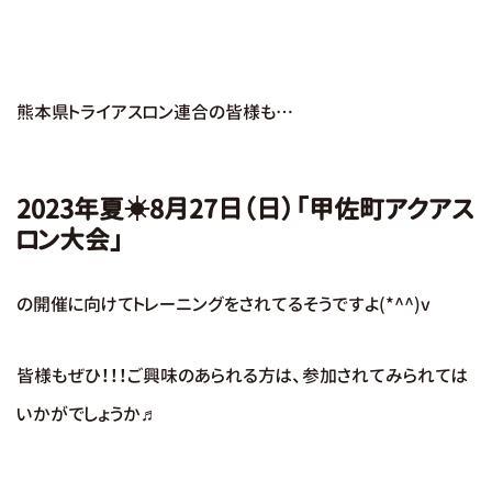
熊本県トライアスロン連合の皆様も…
2023年夏☀8月27日（日）「甲佐町アクアス
ロン大会」
の開催に向けてトレーニングをされてるそうですよ(*^^)v
皆様もぜひ！！！ご興味のあられる方は、参加されてみられては
いかがでしょうか♬