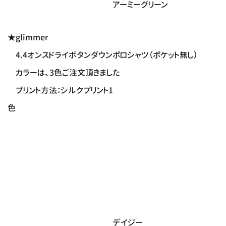
アーミーグリーン
★glimmer
4.4オンスドライボタンダウンポロシャツ（ポケット無し）
カラーは、3色ご注文頂きました
プリント方法：シルクプリント1
色
デイジー