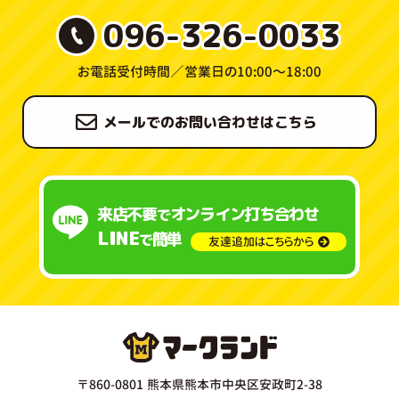
096-326-0033
お電話受付時間／
営業日の10:00〜18:00
メールでのお問い合わせはこちら
来店不要
オンライン打ち合わせ
で
LINE
簡単
で
友達追加はこちらから
〒860-0801 熊本県熊本市中央区安政町2-38