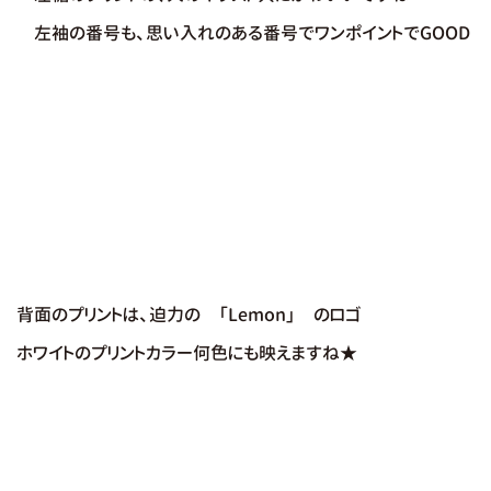
左袖の番号も、思い入れのある番号でワンポイントでGOOD
背面のプリントは、迫力の 「Lemon」 のロゴ
ホワイトのプリントカラー何色にも映え
ますね★