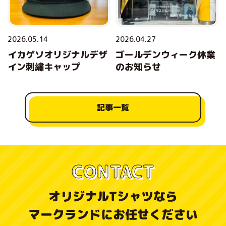
2026.05.14
2026.04.27
イカゲソオリジナルデザ
ゴールデンウィーク休業
イン刺繡キャップ
のお知らせ
記事一覧
CONTACT
オリジナルTシャツなら
マークランドにお任せください