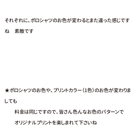
それぞれに、ポロシャツ
のお色が変わるとまた違った感じです
ね 素敵です
★ポロシャツのお色や、プリントカラー（1色）のお色が変わりま
しても
料金は同じですので、皆さん色んなお色のパターンで
オリジナルプリントを楽しまれて下さいね