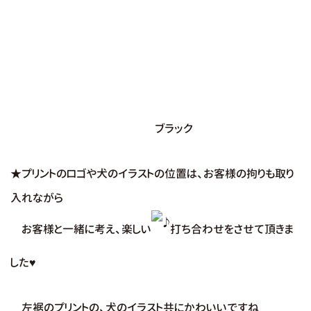
ブラック
★プリントのロゴや犬
のイラストの位置は、お客様の拘りも取り
入れながら
お客様と一緒に考え、
楽しい
打ち合わせをさせて頂きま
した♥
左裾のプリントの、犬の
イラスト共にかわいいですね