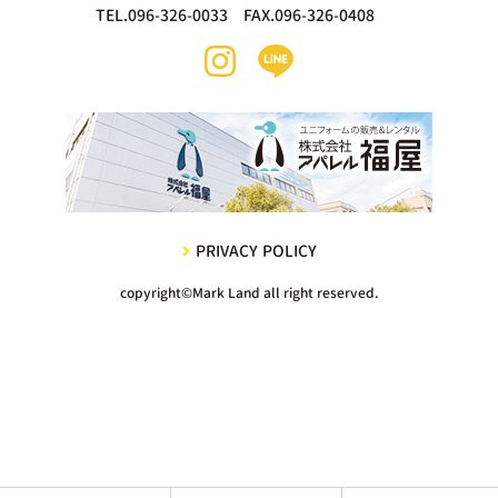
TEL.096-326-0033 FAX.096-326-0408
PRIVACY POLICY
copyright©Mark Land all right reserved.