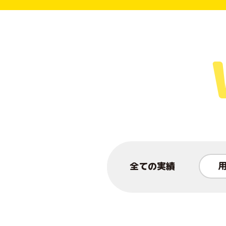
全ての実績