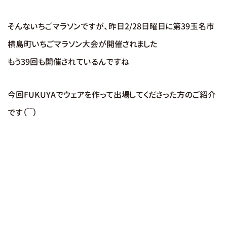
そんないちごマラソンですが、昨日2/28日曜日に第39玉名市
横島町いちごマラソン大会が開催されました
もう39回も開催されているんですね
今回FUKUYAでウェアを作って出場してくださった方のご紹介
です（＾＾）