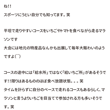
ね！！
スポーツにうとい自分でも知ってます。笑
平坦で走りやすいコースをいちごやトマトを食べながら走るマラ
ソンです
大会には地元の特産品なんかも出展して毎年大賑わいのよう
ですよ（＾＾）
コースの途中には「給水所」ではなく「給いちご所」があるそうで
す！！限りはあるもののほぼ食べ放題状態。。。笑
タイムを計らずに自分のペースで走れるコースもあるらしく、マ
ラソンと言うよりいちごを目当てで参加される方も多いそうで
す。笑