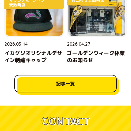
オリジナルTシャツ
お知らせ
安政町店
安政町店
2026.05.14
2026.04.27
イカゲソオリジナルデザ
ゴールデンウィーク休業
イン刺繡キャップ
のお知らせ
記事一覧
CONTACT