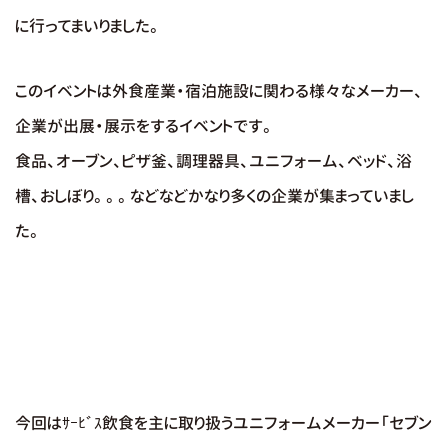
に行ってまいりました。
このイベントは外食産業・宿泊施設に関わる様々なメーカー、
企業が出展・展示をするイベントです。
食品、オーブン、ピザ釜、調理器具、ユニフォーム、ベッド、浴
槽、おしぼり。。。などなどかなり多くの企業が集まっていまし
た。
今回はｻｰﾋﾞｽ飲食を主に取り扱うユニフォームメーカー「セブン