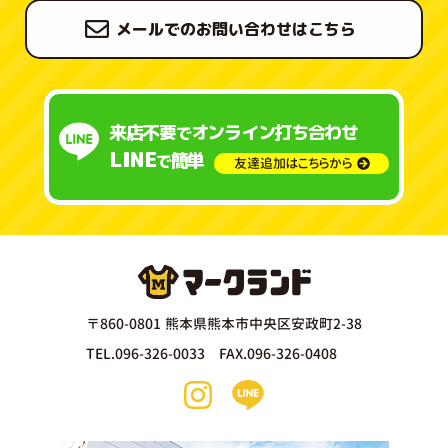
メールでのお問い合わせはこちら
来店不要
オンライン打ち合わせ
で
LINE
簡単
で
友達追加はこちらから
〒860-0801 熊本県熊本市中央区安政町2-38
TEL.096-326-0033 FAX.096-326-0408