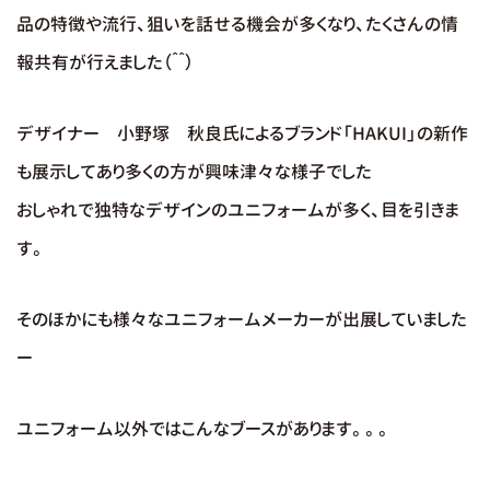
品の特徴や流行、狙いを話せる機会が多くなり、たくさんの情
報共有が行えました（＾＾）
デザイナー 小野塚 秋良氏によるブランド「HAKUI」の新作
も展示してあり多くの方が興味津々な様子でした
おしゃれで独特なデザインのユニフォームが多く、目を引きま
す。
そのほかにも様々なユニフォームメーカーが出展していました
ー
ユニフォーム以外ではこんなブースがあります。。。