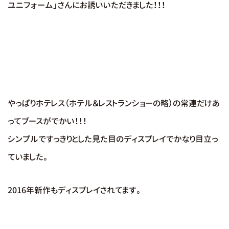
ユニフォーム」さんにお誘いいただきました！！！
やっぱりホテレス（ホテル＆レストランショーの略）の常連だけあ
ってブースがでかい！！！
シンプルですっきりとした見た目のディスプレイでかなり目立っ
ていました。
2016年新作もディスプレイされてます。