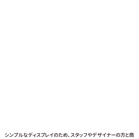
シンプルなディスプレイのため、スタッフやデザイナーの方と商