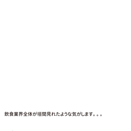
飲食業界全体が垣間見れたような気がします。。。