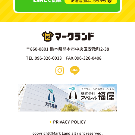
で
友達追加はこちらから
〒860-0801 熊本県熊本市中央区安政町2-38
TEL.096-326-0033 FAX.096-326-0408
PRIVACY POLICY
copyright©Mark Land all right reserved.