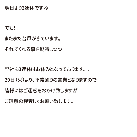
明日より3連休ですね
でも！！
またまた台風がきています。
それてくれる事を期待しつつ
弊社も3連休はお休みとなっております。。。
20日（火）より、平常通りの営業となりますので
皆様にはご迷惑をおかけ致しますが
ご理解の程宜しくお願い致します。