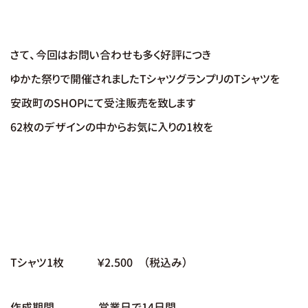
さて、今回はお問い合わせも多く好評につき
ゆかた祭りで開催されましたTシャツグランプリのTシャツを
安政町のSHOPにて受注販売を致します
62枚のデザインの中からお気に入りの1枚を
Tシャツ1枚 ￥2.500 （税込み）
作成期間 営業日で14日間