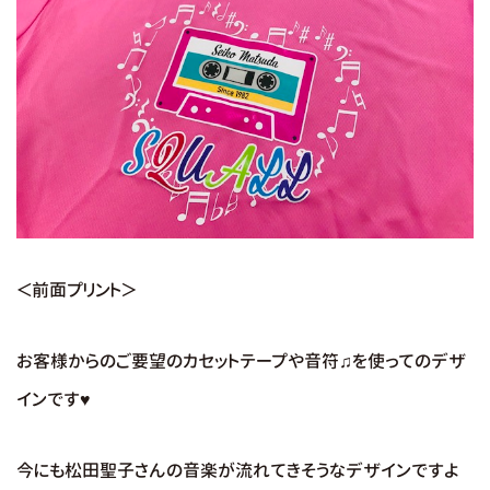
＜前面プリント＞
お客様からのご要望のカセットテープや音符♫を使ってのデザ
インです♥
今にも松田聖子さんの音楽が流れてきそうなデザインですよ