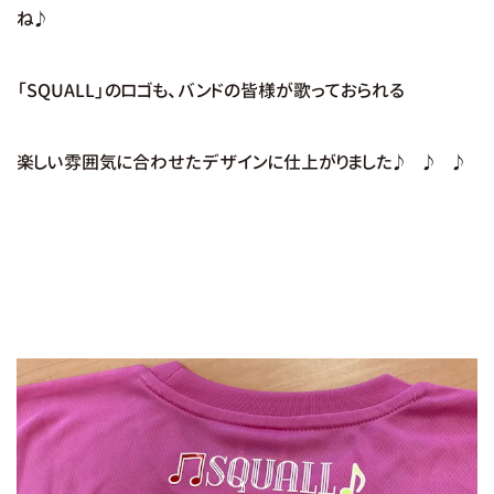
ね♪
「SQUALL」のロゴも、バンドの皆様が歌っておられる
楽しい雰囲気に合わせたデザインに仕上がりました♪ ♪ ♪