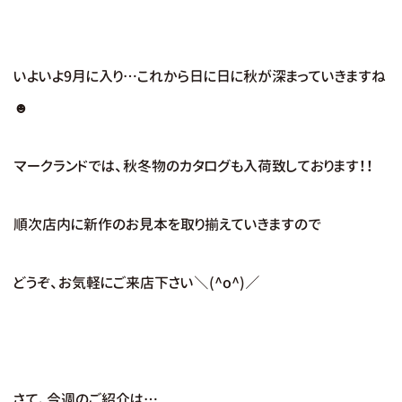
いよいよ9月に入り…これから日に日に秋が深まっていきますね
☻
マークランドでは、秋冬物のカタログも入荷致しております！！
順次店内に新作のお見本を取り揃えていきますので
どうぞ、お気軽にご来店下さい＼(^o^)／
さて、今週のご紹介は…