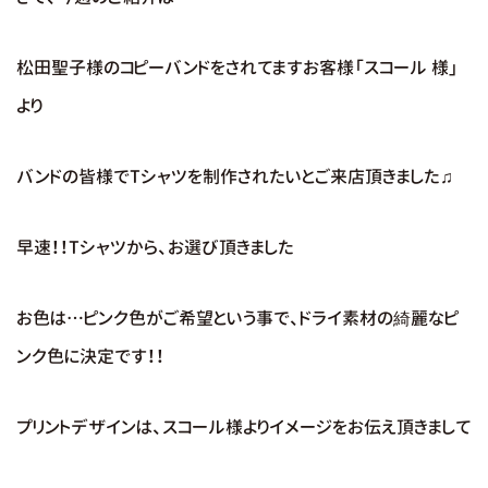
松田聖子様のコピーバンドをされてますお客様「スコール 様」
より
バンドの皆様でTシャツを制作されたいとご来店頂きました♫
早速！！Tシャツから、お選び頂きました
お色は…ピンク色がご希望という事で、ドライ素材の綺麗なピ
ンク色に決定です！！
プリントデザインは、スコール様よりイメージをお伝え頂きまして