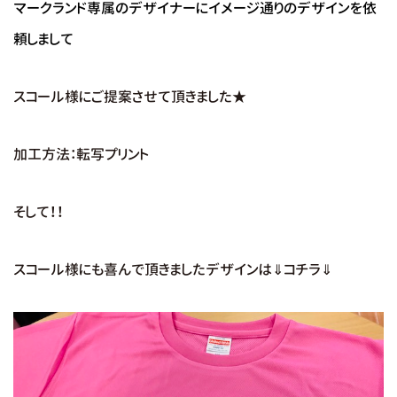
マークランド専属のデザイナーにイメージ通りのデザインを依
頼しまして
スコール様にご提案させて頂きました★
加工方法：転写プリント
そして！！
スコール様にも喜んで頂きましたデザインは⇓コチラ⇓