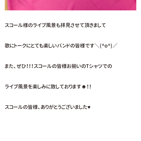
スコール様のライブ風景も拝見させて頂きまして
歌にトークにとても楽しいバンドの皆様です＼(^o^)／
また、ぜひ！！！スコールの皆様お揃いのTシャツでの
ライブ風景を楽しみに致しております☻！！
スコールの皆様、ありがとうございました♥