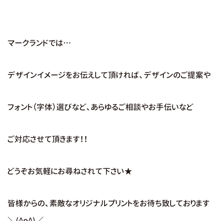
マークランドでは…
デザインイメージをお伝えして頂ければ、デザインのご提案や
フォント（字体）選びなど、あらゆるご相談やお手伝いなど
ご対応させて頂きます！！
どうぞお気軽にお尋ねされて下さい★
皆様からの、素敵なオリジナルプリントをお待ち致しております
＼(^o^)／