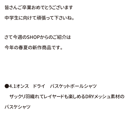
皆さんご卒業おめでとうございます
中学生に向けて頑張って下さいね。
さて今週のSHOPからのご紹介は
今年の春夏の新作商品です。
●4.1オンス ドライ バスケットボールシャツ
ザックリ羽織れてレイヤードも楽しめるDRYメッシュ素材の
バスケシャツ