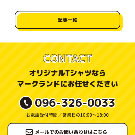
記事一覧
CONTACT
オリジナルTシャツなら
マークランドにお任せください
096-326-0033
お電話受付時間／
営業日の10:00〜18:00
メールでのお問い合わせはこちら