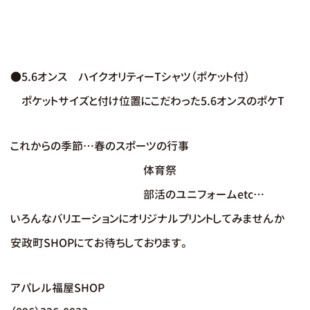
●5.6オンス ハイクオリティーTシャツ（ポケット付）
ポケットサイズと付け位置にこだわった5.6オンスのポケT
これからの季節…春のスポーツの行事
体育祭
部活のユニフォームetc…
いろんなバリエーションに
オリジナルプリント
してみませんか
安政町SHOPにてお待ちしております。
アパレル福屋SHOP