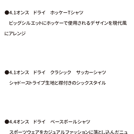
●4.1オンス ドライ ホッケーTシャツ
ビッグシルエットにホッケーで使用されるデザインを現代風
にアレンジ
●4.1オンス ドライ クラシック サッカーシャツ
シャドーストライプ生地と襟付きのシックスタイル
●4.4オンス ドライ ベースボールシャツ
スポーツウェアをカジュアルファッションに落とし込んだニュ