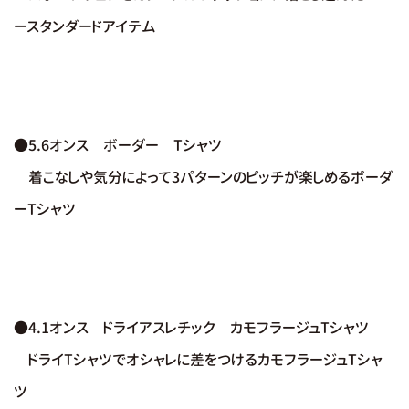
ースタンダードアイテム
●5.6オンス ボーダー Tシャツ
着こなしや気分によって3パターンのピッチが楽しめるボーダ
ーTシャツ
●4.1オンス ドライアスレチック カモフラージュTシャツ
ドライTシャツでオシャレに差をつけるカモフラージュTシャ
ツ