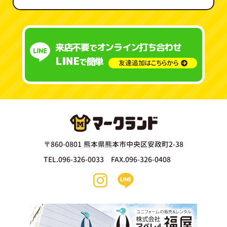
来店不要
オンライン打ち合わせ
で
LINE
簡単
で
友達追加はこちらから
〒860-0801 熊本県熊本市中央区安政町2-38
TEL.096-326-0033 FAX.096-326-0408