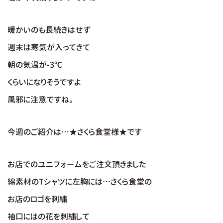
暖かいのも長続きはせず
週末は寒気が入ってきて
朝の気温が-3℃
くらいになりそうですよ
風邪に注意ですね。
今週のご紹介は…★さくら食堂様★です
お店でのユニフォームをご注文頂きました
綿素材のTシャツに左胸には…さくら食堂の
お店のロゴを刺繍
袖口にはの花を刺繍して