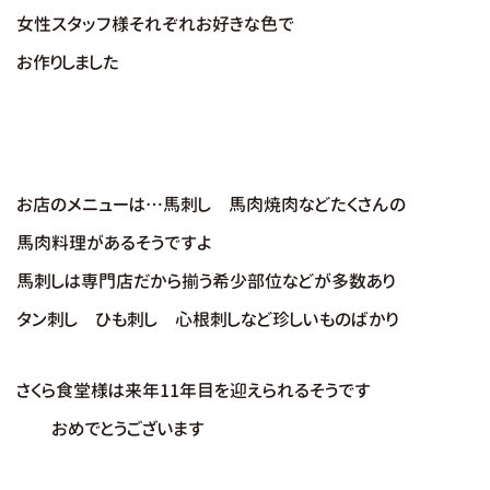
女性スタッフ様それぞれお好きな色で
お作りしました
お店のメニューは…馬刺し 馬肉焼肉などたくさんの
馬肉料理があるそうですよ
馬刺しは専門店だから揃う希少部位などが多数あり
タン刺し ひも刺し 心根刺しなど珍しいものばかり
さくら食堂様
は来年11年目を迎えられるそうです
おめでとうございます