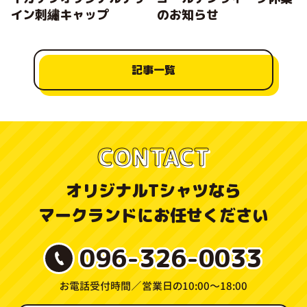
イン刺繡キャップ
のお知らせ
記事一覧
CONTACT
オリジナルTシャツなら
マークランドにお任せください
096-326-0033
お電話受付時間／
営業日の10:00〜18:00