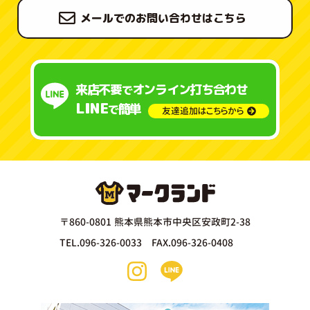
メールでのお問い合わせはこちら
来店不要
オンライン打ち合わせ
で
LINE
簡単
で
友達追加はこちらから
〒860-0801 熊本県熊本市中央区安政町2-38
TEL.096-326-0033 FAX.096-326-0408