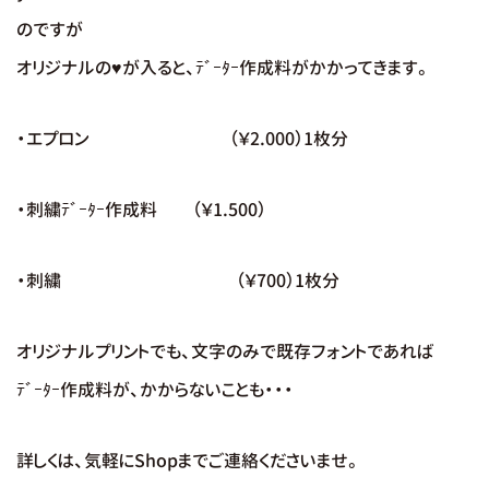
のですが
オリジナルの♥が入ると、ﾃﾞｰﾀｰ作成料がかかってきます。
・エプロン （￥2.000）1枚分
・刺繍ﾃﾞｰﾀｰ作成料 （￥1.500）
・刺繍 （￥700）1枚分
オリジナルプリントでも、文字のみで既存フォントであれば
ﾃﾞｰﾀｰ作成料が、かからないことも・・・
詳しくは、気軽にShopまでご連絡くださいませ。