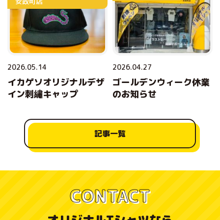
安政町店
2026.05.14
2026.04.27
イカゲソオリジナルデザ
ゴールデンウィーク休業
イン刺繡キャップ
のお知らせ
記事一覧
CONTACT