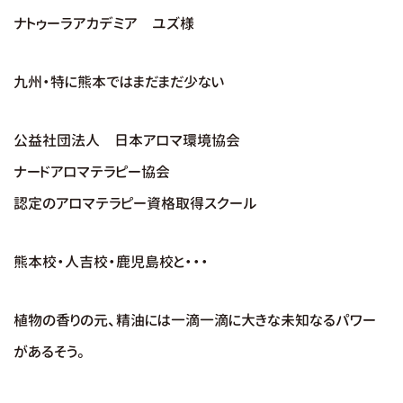
ナトゥーラアカデミア ユズ様
九州・特に熊本ではまだまだ少ない
公益社団法人 日本アロマ環境協会
ナードアロマテラピー協会
認定のアロマテラピー資格取得スクール
熊本校・人吉校・鹿児島校と・・・
植物の香りの元、精油には一滴一滴に大きな未知なるパワー
があるそう。