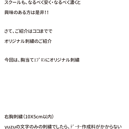
スクールも、なるべく安く・なるべく濃くと
興味のある方は是非！！
さて、ご紹介はココまでで
オリジナル刺繍のご紹介
今回は、胸当てｴﾌﾟﾛﾝにオリジナル刺繍
右胸刺繍（10Ｘ5cm以内）
ｙｕｚｕの文字のみの刺繍でしたら、ﾃﾞｰﾀｰ作成料がかからない