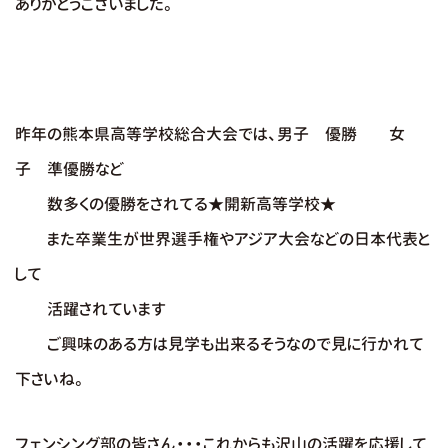
ありがとうございました。
昨年の熊本県高等学校総合大会では、男子
優勝
女
子
準優勝
など
数多くの優勝をされてる★開新高等学校★
また卒業生が世界選手権やアジア大会などの日本代表と
して
活躍されています
ご興味のある方は見学も出来るそうなので見に行かれて
下さいね。
フェンシング部の皆さん・・・これからも沢山の活躍を応援して