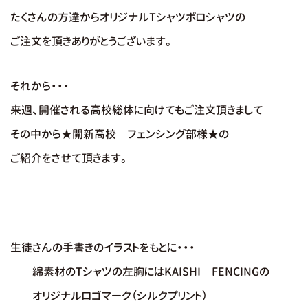
たくさんの方達からオリジナルTシャツポロシャツの
ご注文を頂きありがとうございます。
それから・・・
来週、開催される高校総体に向けてもご注文頂きまして
その中から★開新高校 フェンシング部様★の
ご紹介をさせて頂きます。
生徒さんの手書きのイラストをもとに・・・
綿素材のTシャツ
の左胸にはKAISHI FENCINGの
オリジナルロゴマーク
（シルクプリント）