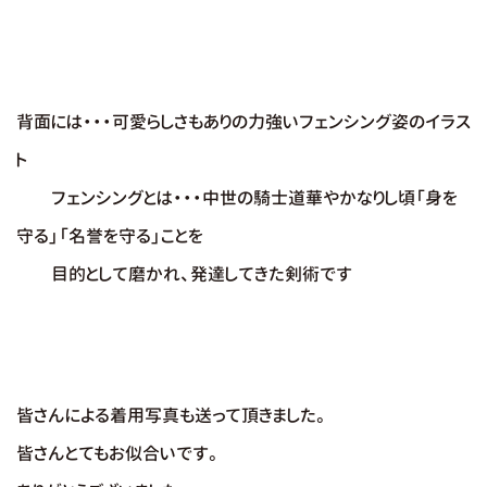
背面には・・・可愛らしさもありの力強いフェンシング姿のイラス
ト
フェンシングとは・・・中世の騎士道華やかなりし頃「身を
守る」「名誉を守る」ことを
目的として磨かれ、発達してきた剣術です
皆さんによる着用写真も送って頂きました。
皆さん
とてもお似合いです。