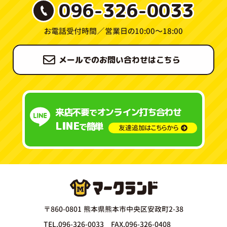
096-326-0033
お電話受付時間／
営業日の10:00〜18:00
メールでのお問い合わせはこちら
来店不要
オンライン打ち合わせ
で
LINE
簡単
で
友達追加はこちらから
〒860-0801 熊本県熊本市中央区安政町2-38
TEL.096-326-0033 FAX.096-326-0408