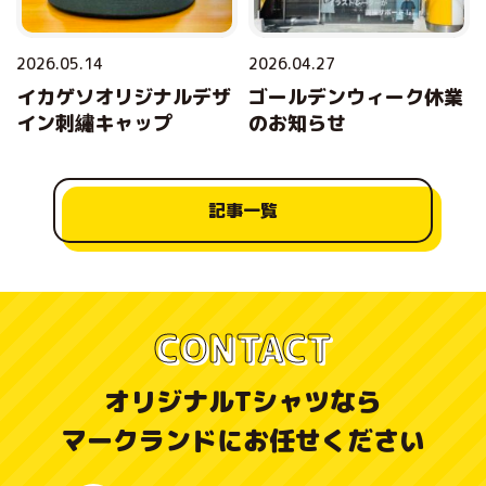
2026.05.14
2026.04.27
イカゲソオリジナルデザ
ゴールデンウィーク休業
イン刺繡キャップ
のお知らせ
記事一覧
CONTACT
オリジナルTシャツなら
マークランドにお任せください