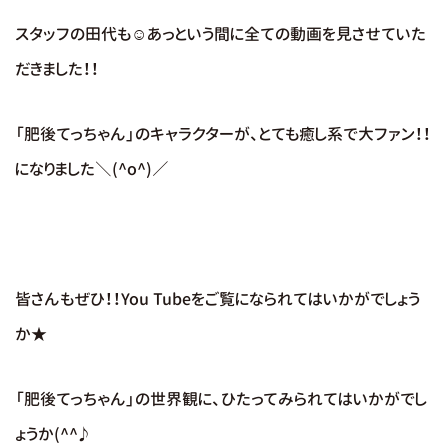
スタッフの田代も☺あっという間に全ての動画を見させていた
だきました！！
「肥後てっちゃん」のキャラクターが、とても癒し系で大ファン！！
になりました＼(^o^)／
皆さんもぜひ！！You Tubeをご覧になられてはいかがでしょう
か★
「肥後てっちゃん」の世界観に、ひたってみられてはいかがでし
ょうか(^^♪