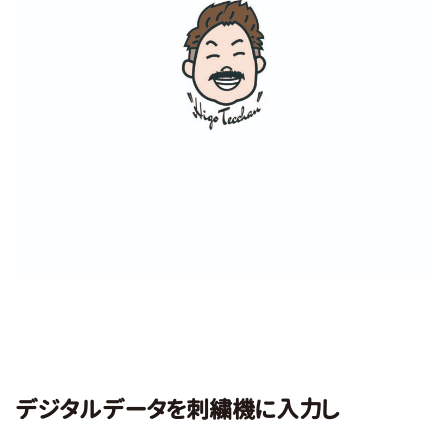
デジタルデータを刺繍機に入力し