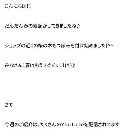
こんにちは！！
だんだん春の気配がしてきましたね♪
ショップの近くの桜の木もつぼみを付け始めました(^^
みなさん！春はもうすぐです！！(^^♪
さて
今週のご紹介は、たくさんのＹｏｕＴｕｂｅを配信されてます