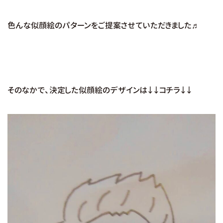
色んな似顔絵のパターンをご提案させていただきました♬
そのなかで、決定した似顔絵のデザインは↓↓コチラ↓↓