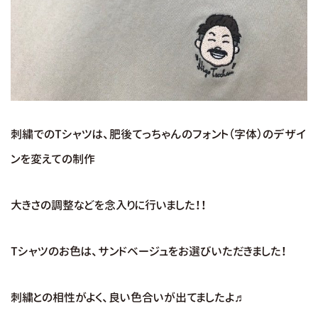
刺繍でのTシャツは、肥後てっちゃんのフォント（字体）のデザイ
ンを変えての制作
大きさの調整などを念入りに行いました！！
Tシャツのお色は、サンドベージュをお選びいただきました！
刺繍との相性がよく、良い色合いが出てましたよ♬