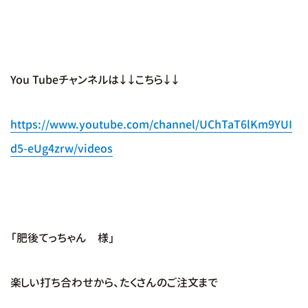
You Tubeチャンネルは↓↓こちら↓↓
https://www.youtube.com/channel/UChTaT6lKm9YUI
d5-eUg4zrw/videos
「肥後てっちゃん 様」
楽しい打ち合わせから、たくさんのご注文まで