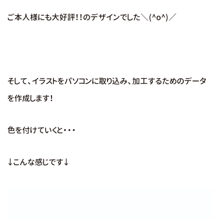
ご本人様にも大好評！！のデザインでした＼(^o^)／
そして、イラストをパソコンに取り込み、加工するためのデータ
を作成します！
色を付けていくと・・・
↓こんな感じです↓