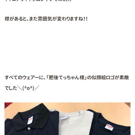
襟があると、また雰囲気が変わりますね！！
すべてのウェアーに、「肥後てっちゃん様」の似顔絵ロゴが素敵
でした＼(^o^)／