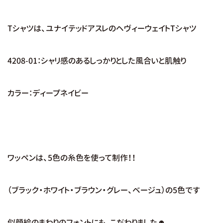
Tシャツは、ユナイテッドアスレのヘヴィーウェイトTシャツ
4208-01：シャリ感のあるしっかりとした風合いと肌触り
カラー：ディープネイビー
ワッペンは、5色の糸色を使って制作！！
（ブラック・ホワイト・ブラウン・グレー、ベージュ）の5色です
似顔絵のまわりのフォントにも、こだわりました☻