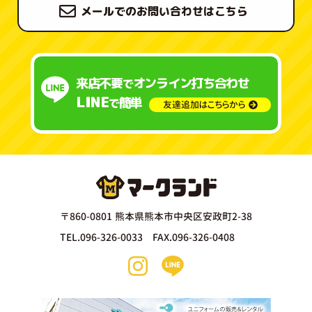
メールでのお問い合わせはこちら
来店不要
オンライン打ち合わせ
で
LINE
簡単
で
友達追加はこちらから
〒860-0801 熊本県熊本市中央区安政町2-38
TEL.096-326-0033 FAX.096-326-0408