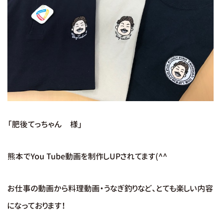
「肥後てっちゃん 様」
熊本でYou Tube動画を制作しUPされてます(^^
お仕事の動画から料理動画・うなぎ釣りなど、とても楽しい内容
になっております！