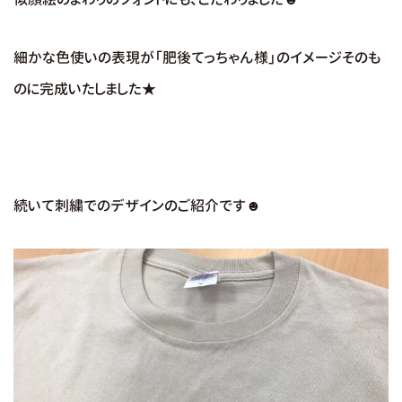
細かな色使いの表現が「肥後てっちゃん様」のイメージそのも
のに完成いたしました★
続いて刺繍でのデザインのご紹介です☻