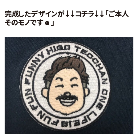
完成したデザインが↓↓コチラ↓↓「ご本人
そのモノです☻」