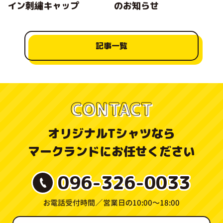
イン刺繡キャップ
のお知らせ
記事一覧
CONTACT
オリジナルTシャツなら
マークランドにお任せください
096-326-0033
お電話受付時間／
営業日の10:00〜18:00