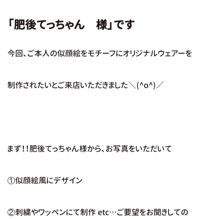
「肥後てっちゃん 様」です
今回、ご本人の似顔絵をモチーフにオリジナルウェアーを
制作されたいとご来店いただきました＼(^o^)／
まず！！肥後てっちゃん様から、お写真をいただいて
①似顔絵風にデザイン
②刺繍やワッペンにて制作 etc…ご要望をお聞きしての