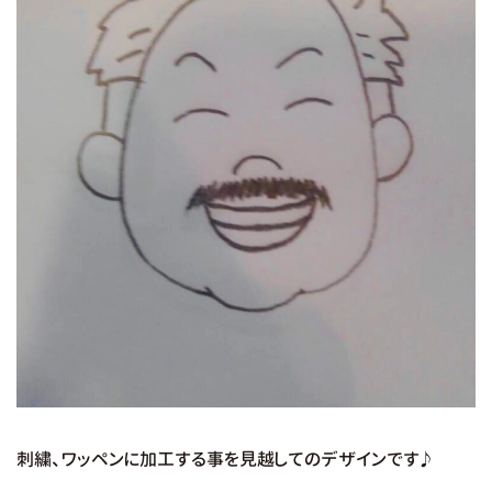
刺繍、ワッペンに加工する事を見越してのデザインです♪