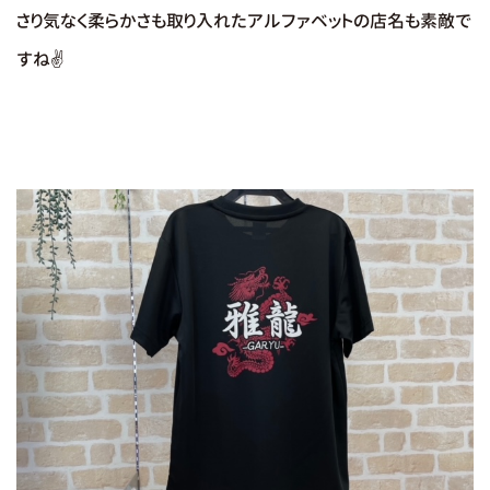
さり気なく柔らかさも取り入れたアルファベットの店名も素敵で
すね✌