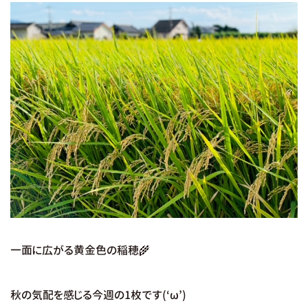
一面に広がる黄金色の稲穂🌾
秋の気配を感じる今週の1枚です(‘ω’)