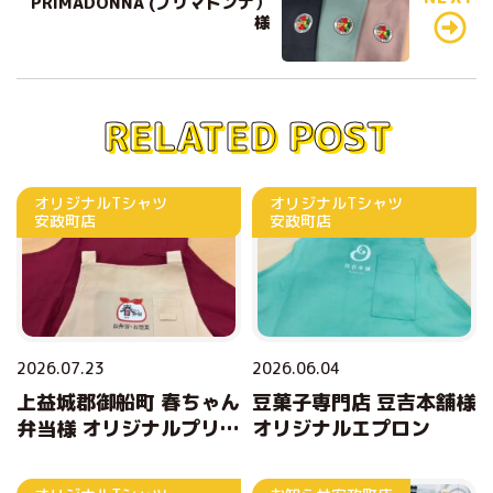
o
PRIMADONNA (プリマドンナ）
様
k
RELATED POST
オリジナルTシャツ
オリジナルTシャツ
安政町店
安政町店
2026.07.23
2026.06.04
上益城郡御船町 春ちゃん
豆菓子専門店 豆吉本舗様
弁当様 オリジナルプリン
オリジナルエプロン
トエプロン