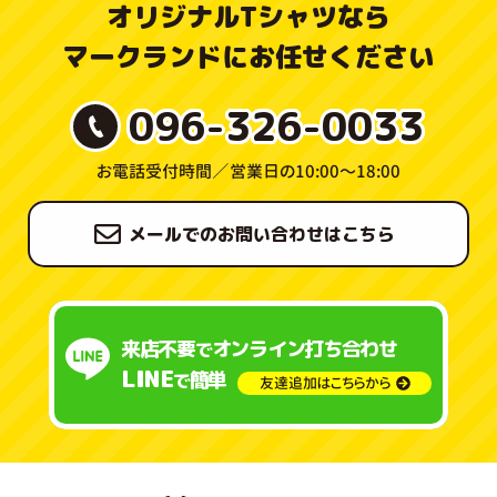
オリジナルTシャツなら
マークランドにお任せください
096-326-0033
お電話受付時間／
営業日の10:00〜18:00
メールでのお問い合わせはこちら
来店不要
オンライン打ち合わせ
で
LINE
簡単
で
友達追加はこちらから