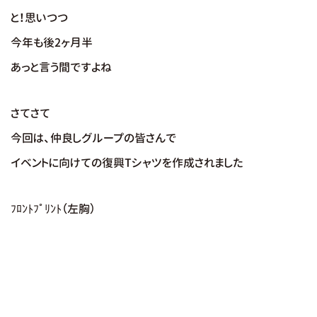
と！思いつつ
今年も後2ヶ月半
あっと言う間ですよね
さてさて
今回は、仲良しグループの皆さんで
イベントに向けての復興Tシャツを作成されました
ﾌﾛﾝﾄﾌﾟﾘﾝﾄ（左胸）