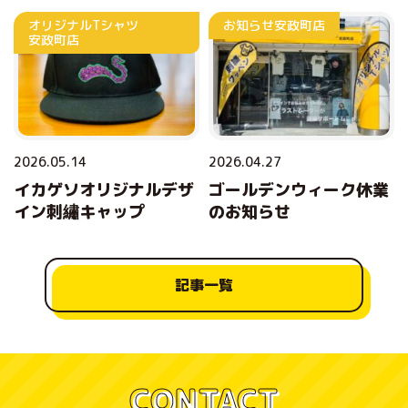
オリジナルTシャツ
お知らせ
安政町店
安政町店
2026.05.14
2026.04.27
イカゲソオリジナルデザ
ゴールデンウィーク休業
イン刺繡キャップ
のお知らせ
記事一覧
CONTACT