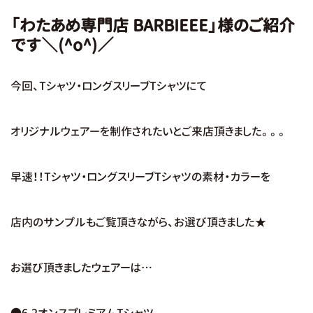
「わたあめ専門店 BARBIEEE」様のご紹介
です＼(^o^)／
今回、Tシャツ・ロングスリーブTシャツにて
オリジナルウェアーを制作されたいとご来店頂きました。。。
早速！！Tシャツ・ロングスリーブTシャツの素材・カラーを
店内のサンプルもご覧頂きながら、お選び頂きました★
お選び頂きましたウェアーは…
●6.2オンスプレミアムTシャツ