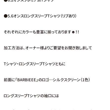
●5.6オンスロングスリーブTシャツ（リブあり）
それぞれにカラーも豊富に揃っております☻！！
加工方法は、オーナー様よりご要望をお聞き致しまして
Tシャツ・ロングスリーブTシャツともに
前面に「BARBIEEE」のロゴ…シルクスクリーン（1色）
ロングスリーブTシャツの袖口には