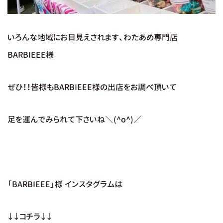
いろんな地域にお目見えされます、わたあめ専門店
BARBIEEE様
ぜひ！！皆様もBARBIEEE様の出店をお調べ頂いて
足を運んでみられて下さいね＼(^o^)／
「BARBIEEE」様 インスタグラムは
↓↓コチラ↓↓