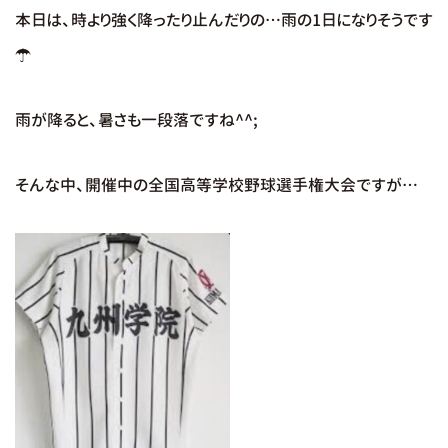
本日は、時より強く降ったり止んだりの…雨の1日になりそうです
☂
雨が降ると、暑さも一段落ですね^^;
そんな中、開催中の全国高等学校野球選手権大会ですが…