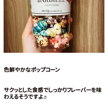
色鮮やかなポップコーン
サクッとした食感でしっかりフレーバーを味
わえるそうですよ♬