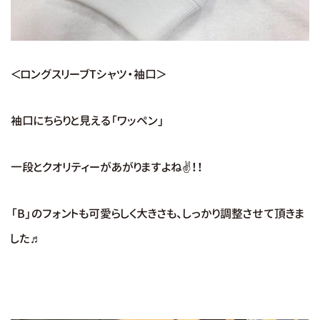
＜ロングスリーブTシャツ・袖口＞
袖口にちらりと見える「ワッペン」
一段とクオリティーがあがりますよね✌！！
「B」のフォントも可愛らしく大きさも、しっかり調整させて頂きま
した♬