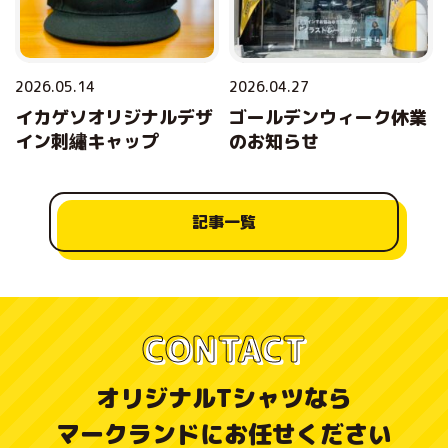
2026.05.14
2026.04.27
イカゲソオリジナルデザ
ゴールデンウィーク休業
イン刺繡キャップ
のお知らせ
記事一覧
CONTACT
オリジナルTシャツなら
マークランドにお任せください