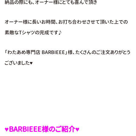
納品の際にも、オーナー様にとても喜んで頂き
オーナー様に長いお時間、お打ち合わせさせて頂いた上での
素敵なTシャツの完成です♪
「わたあめ専門店 BARBIEEE」様、たくさんのご注文ありがとう
ございました♥
♥BARBIEEE様のご紹介♥