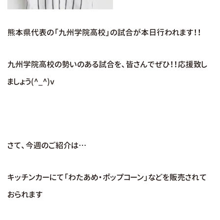
熊本県代表の「九州学院高校」の試合が本日行われます！！
九州学院高校の勢いのある試合を、皆さんでぜひ！！応援致し
ましょう(^_^)v
さて、今週のご紹介は…
キッチンカーにて「わたあめ・ポップコーン」などを販売されて
おられます