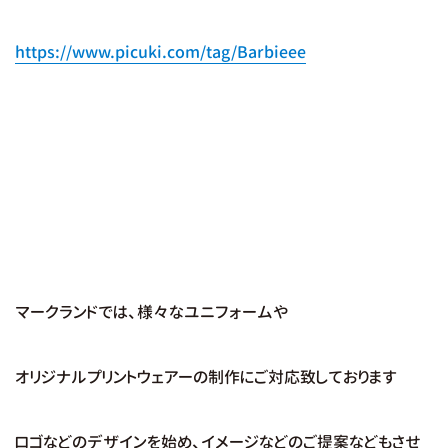
https://www.picuki.com/tag/Barbieee
マークランドでは、様々なユニフォームや
オリジナルプリントウェアーの制作にご対応致しております
ロゴなどのデザインを始め、イメージなどのご提案などもさせ