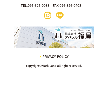
TEL.096-326-0033 FAX.096-326-0408
PRIVACY POLICY
copyright©Mark Land all right reserved.