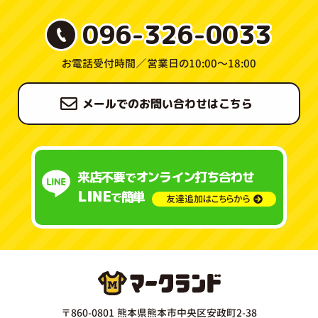
096-326-0033
お電話受付時間／
営業日の10:00〜18:00
メールでのお問い合わせはこちら
来店不要
オンライン打ち合わせ
で
LINE
簡単
で
友達追加はこちらから
〒860-0801 熊本県熊本市中央区安政町2-38