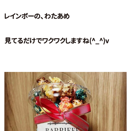
レインボーの、わたあめ
見てるだけでワクワクしますね(^_^)v