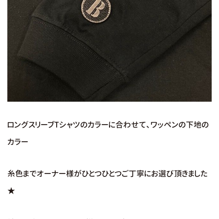
ロングスリーブTシャツのカラーに合わせて、ワッペンの下地の
カラー
糸色までオーナー様がひとつひとつご丁寧にお選び頂きました
★