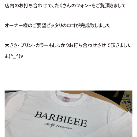
店内のお打ち合わせで、たくさんのフォントをご覧頂きまして
オーナー様のご要望ピッタリのロゴが完成致しました
大きさ・プリントカラーもしっかりお打ち合わせさせて頂きました
よ(^_^)v