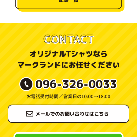
記事一覧
CONTACT
オリジナルTシャツなら
マークランドにお任せください
096-326-0033
お電話受付時間／
営業日の10:00〜18:00
メールでのお問い合わせはこちら