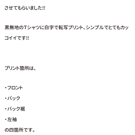
させてもらいました!!
黒無地のＴシャツに白字で転写プリント、シンプルでとてもカッ
コイイです!!
プリント箇所は、
・フロント
・バック
・バック裾
・左袖
の四箇所です。