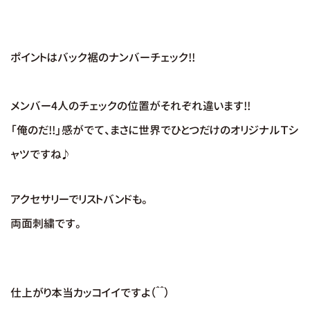
ポイントはバック裾のナンバーチェック!!
メンバー4人のチェックの位置がそれぞれ違います!!
「俺のだ!!」感がでて、まさに世界でひとつだけのオリジナルＴシ
ャツですね♪
アクセサリーでリストバンドも。
両面刺繍です。
仕上がり本当カッコイイですよ（＾＾）