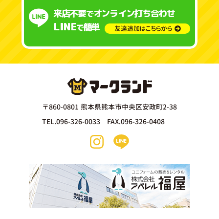
来店不要
オンライン打ち合わせ
で
LINE
簡単
で
友達追加はこちらから
〒860-0801 熊本県熊本市中央区安政町2-38
TEL.096-326-0033 FAX.096-326-0408