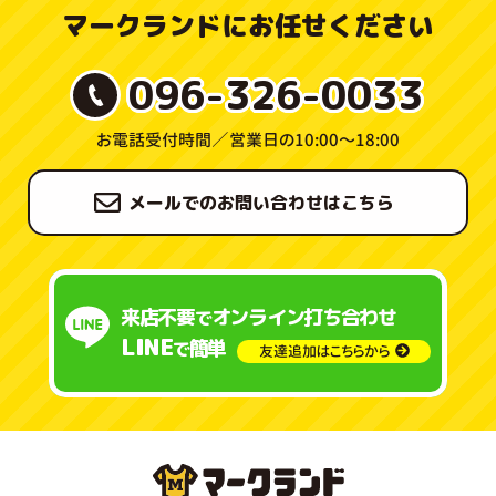
マークランドにお任せください
096-326-0033
お電話受付時間／
営業日の10:00〜18:00
メールでのお問い合わせはこちら
来店不要
オンライン打ち合わせ
で
LINE
簡単
で
友達追加はこちらから