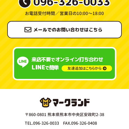
096-326-0033
お電話受付時間／
営業日の10:00〜18:00
メールでのお問い合わせはこちら
来店不要
オンライン打ち合わせ
で
LINE
簡単
で
友達追加はこちらから
〒860-0801 熊本県熊本市中央区安政町2-38
TEL.096-326-0033 FAX.096-326-0408