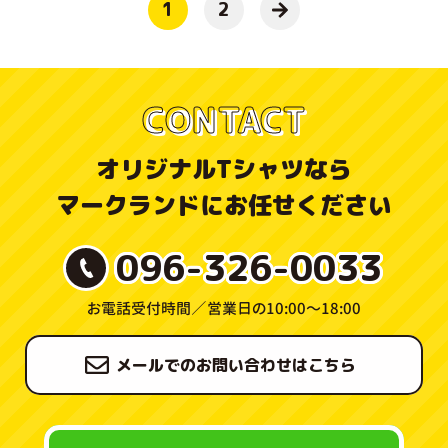
1
2
CONTACT
オリジナルTシャツなら
マークランドにお任せください
096-326-0033
お電話受付時間／
営業日の10:00〜18:00
メールでのお問い合わせはこちら