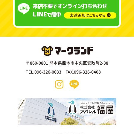
来店不要
オンライン打ち合わせ
で
LINE
簡単
で
友達追加はこちらから
〒860-0801 熊本県熊本市中央区安政町2-38
TEL.096-326-0033 FAX.096-326-0408