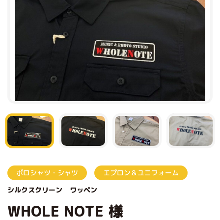
ポロシャツ・シャツ
エプロン＆ユニフォーム
シルクスクリーン
ワッペン
WHOLE NOTE 様