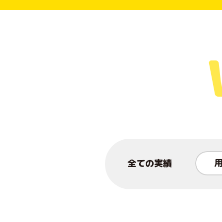
全ての実績