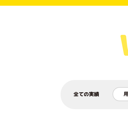
全ての実績