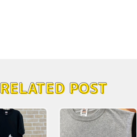
RELATED POST