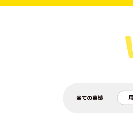
全ての実績