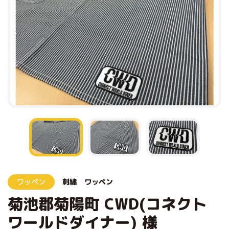
ワッペン
刺繍
ワッペン
菊池郡菊陽町 CWD(コネクト
ワールドダイナー) 様