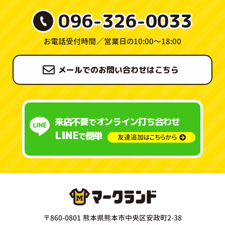
096-326-0033
お電話受付時間／
営業日の10:00〜18:00
メールでのお問い合わせはこちら
来店不要
オンライン打ち合わせ
で
LINE
簡単
で
友達追加はこちらから
〒860-0801 熊本県熊本市中央区安政町2-38