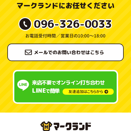
マークランドにお任せください
096-326-0033
お電話受付時間／
営業日の10:00〜18:00
メールでのお問い合わせはこちら
来店不要
オンライン打ち合わせ
で
LINE
簡単
で
友達追加はこちらから