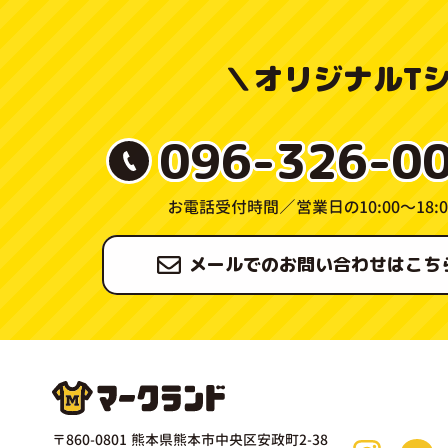
＼
オリジナルT
096-326-0
お電話受付時間／
営業日の10:00〜18:0
メールでのお問い合わせはこち
〒860-0801 熊本県熊本市中央区安政町2-38