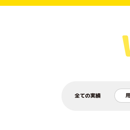
全ての実績