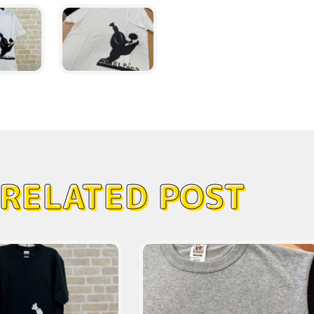
RELATED POST