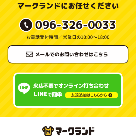
マークランドにお任せください
096-326-0033
お電話受付時間／
営業日の10:00〜18:00
メールでのお問い合わせはこちら
来店不要
オンライン打ち合わせ
で
LINE
簡単
で
友達追加はこちらから