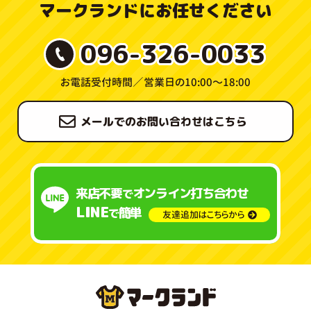
マークランドにお任せください
096-326-0033
お電話受付時間／
営業日の10:00〜18:00
メールでのお問い合わせはこちら
来店不要
オンライン打ち合わせ
で
LINE
簡単
で
友達追加はこちらから