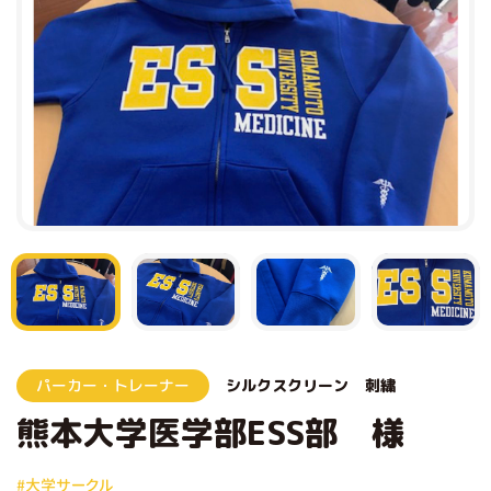
パーカー・トレーナー
シルクスクリーン
刺繍
熊本大学医学部ESS部 様
#大学サークル