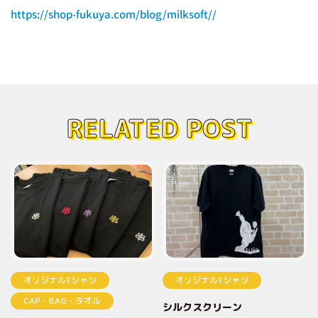
https://shop-fukuya.com/blog/milksoft//
RELATED POST
オリジナルTシャツ
オリジナルTシャツ
CAP・BAG・タオル
シルクスクリーン