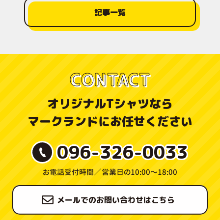
記事一覧
CONTACT
オリジナルTシャツなら
マークランドにお任せください
096-326-0033
お電話受付時間／
営業日の10:00〜18:00
メールでのお問い合わせはこちら