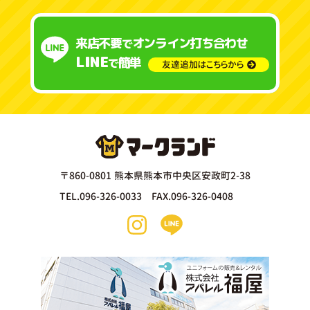
来店不要
オンライン打ち合わせ
で
LINE
簡単
で
友達追加はこちらから
〒860-0801 熊本県熊本市中央区安政町2-38
TEL.096-326-0033 FAX.096-326-0408