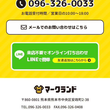
096-326-0033
お電話受付時間／
営業日の10:00〜18:00
メールでのお問い合わせはこちら
来店不要
オンライン打ち合わせ
で
LINE
簡単
で
友達追加はこちらから
〒860-0801 熊本県熊本市中央区安政町2-38
TEL.096-326-0033 FAX.096-326-0408