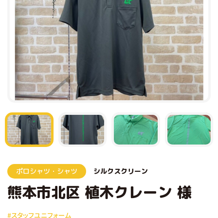
ポロシャツ・シャツ
シルクスクリーン
熊本市北区 植木クレーン 様
#スタッフユニフォーム