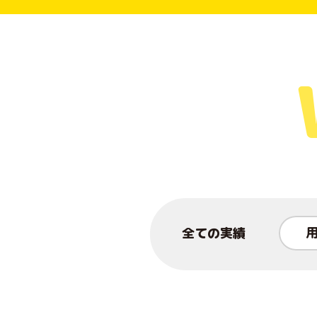
全ての実績