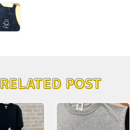
RELATED POST