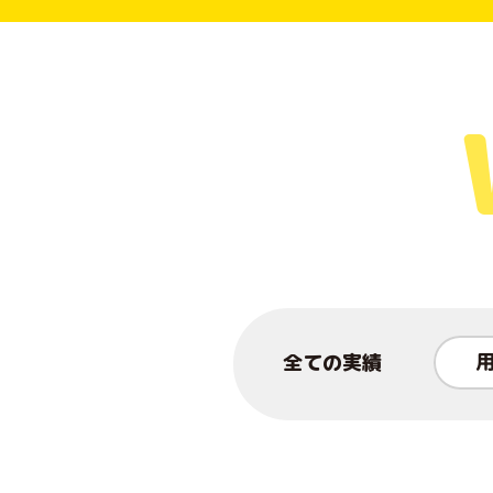
全ての実績