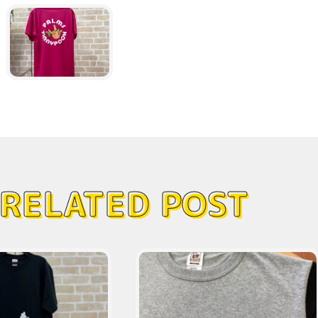
RELATED POST