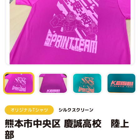
オリジナルTシャツ
シルクスクリーン
熊本市中央区 慶誠高校 陸上
部