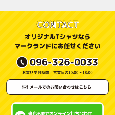
CONTACT
オリジナルTシャツなら
マークランドにお任せください
096-326-0033
お電話受付時間／
営業日の10:00〜18:00
メールでのお問い合わせはこちら
来店不要
オンライン打ち合わせ
で