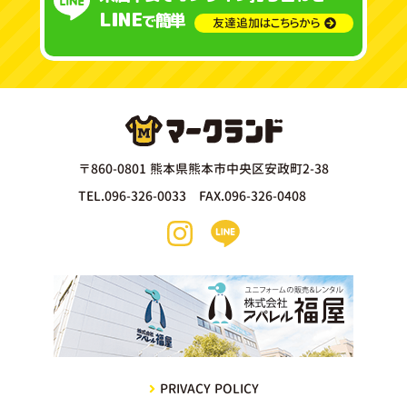
LINE
簡単
で
友達追加はこちらから
〒860-0801 熊本県熊本市中央区安政町2-38
TEL.096-326-0033 FAX.096-326-0408
PRIVACY POLICY