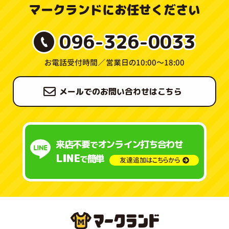
マークランドにお任せください
096-326-0033
お電話受付時間／
営業日の10:00〜18:00
メールでのお問い合わせはこちら
来店不要
オンライン打ち合わせ
で
LINE
簡単
で
友達追加はこちらから