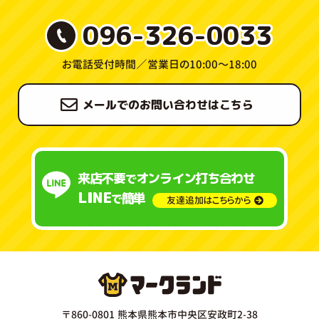
096-326-0033
お電話受付時間／
営業日の10:00〜18:00
メールでのお問い合わせはこちら
来店不要
オンライン打ち合わせ
で
LINE
簡単
で
友達追加はこちらから
〒860-0801 熊本県熊本市中央区安政町2-38