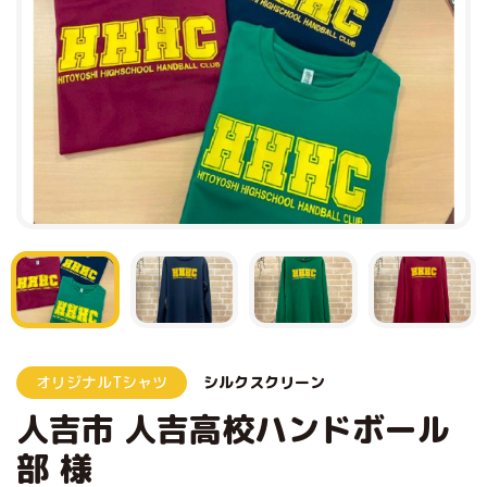
オリジナルTシャツ
シルクスクリーン
人吉市 人吉高校ハンドボール
部 様