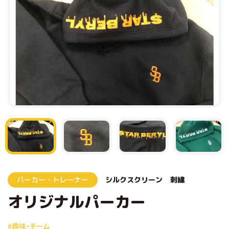
パーカー・トレーナー
シルクスクリーン
刺繍
オリジナルパーカー
#趣味・チーム