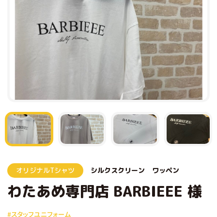
オリジナルTシャツ
シルクスクリーン
ワッペン
わたあめ専門店 BARBIEEE 様
#スタッフユニフォーム