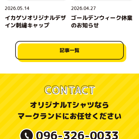
2026.05.14
2026.04.27
イカゲソオリジナルデザ
ゴールデンウィーク休業
イン刺繡キャップ
のお知らせ
記事一覧
CONTACT
オリジナルTシャツなら
マークランドにお任せください
096-326-0033