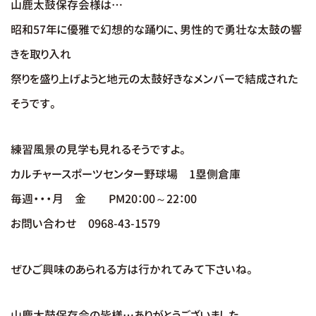
山鹿太鼓保存会様は…
昭和57年に優雅で幻想的な踊りに、男性的で勇壮な太鼓の響
きを取り入れ
祭りを盛り上げようと地元の太鼓好きなメンバーで結成された
そうです。
練習風景の見学も見れるそうですよ。
カルチャースポーツセンター野球場 1塁側倉庫
毎週・・・月 金 PM20：00～22：00
お問い合わせ 0968-43-1579
ぜひご興味のあられる方は行かれてみて下さいね。
山鹿太鼓保存会の皆様…ありがとうございました。