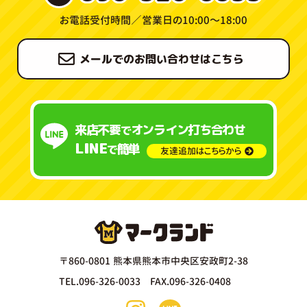
お電話受付時間／
営業日の10:00〜18:00
メールでのお問い合わせはこちら
来店不要
オンライン打ち合わせ
で
LINE
簡単
で
友達追加はこちらから
〒860-0801 熊本県熊本市中央区安政町2-38
TEL.096-326-0033 FAX.096-326-0408