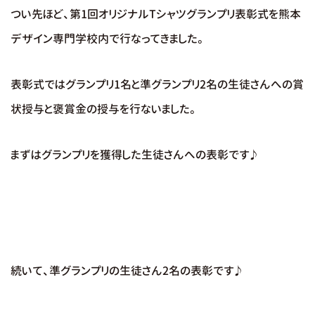
つい先ほど、第1回オリジナルTシャツグランプリ表彰式を熊本
デザイン専門学校内で行なってきました。
表彰式ではグランプリ1名と準グランプリ2名の生徒さんへの賞
状授与と褒賞金の授与を行ないました。
まずはグランプリを獲得した生徒さんへの表彰です♪
続いて、準グランプリの生徒さん2名の表彰です♪