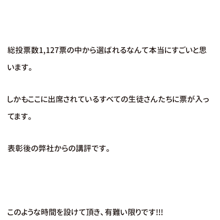
総投票数1,127票の中から選ばれるなんて本当にすごいと思
います。
しかもここに出席されているすべての生徒さんたちに票が入っ
てます。
表彰後の弊社からの講評です。
このような時間を設けて頂き、有難い限りです!!!