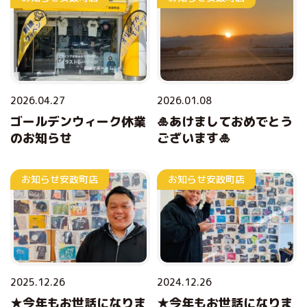
2026.04.27
2026.01.08
ゴールデンウィーク休業
🎍あけましておめでとう
のお知らせ
ございます🎍
お知らせ
安政町店
お知らせ
安政町店
2025.12.26
2024.12.26
★今年もお世話になりま
★今年もお世話になりま