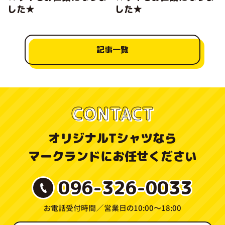
した★
した★
記事一覧
CONTACT
オリジナルTシャツなら
マークランドにお任せください
096-326-0033
お電話受付時間／
営業日の10:00〜18:00