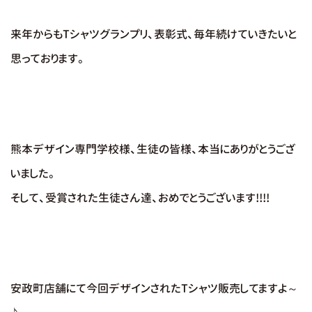
来年からもTシャツグランプリ、表彰式、毎年続けていきたいと
思っております。
熊本デザイン専門学校様、生徒の皆様、本当にありがとうござ
いました。
そして、受賞された生徒さん達、おめでとうございます!!!!
安政町店舗にて今回デザインされたTシャツ販売してますよ～