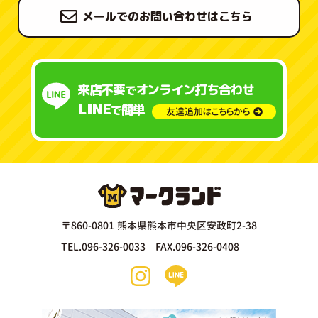
メールでのお問い合わせはこちら
来店不要
オンライン打ち合わせ
で
LINE
簡単
で
友達追加はこちらから
〒860-0801 熊本県熊本市中央区安政町2-38
TEL.096-326-0033 FAX.096-326-0408