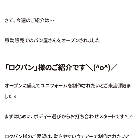
さて、今週のご紹介は…
移動販売でのパン屋さんをオープンされました
「ロクパン」様のご紹介です＼(^o^)／
オープンに備えてユニフォームを制作されたいとご来店頂きま
した♬
まずはじめに、ボディー選びからお打ち合わせスタートです^_^
ロクパン様のご要望は、動きやすいウェアーで制作されたいと