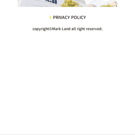
PRIVACY POLICY
copyright©Mark Land all right reserved.