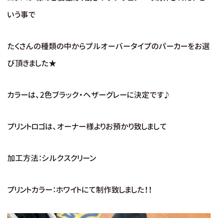
いう事で
たくさんの種類の中からプルオーバータイプのパーカーをお選
び頂きました★
カラーは、2色ブラック・ヘザーグレーに決定です♪
プリントロゴは、オーナー様よりお預かり致しまして
加工方法：シルクスクリーン
プリントカラー：ホワイトにて制作致しました！！