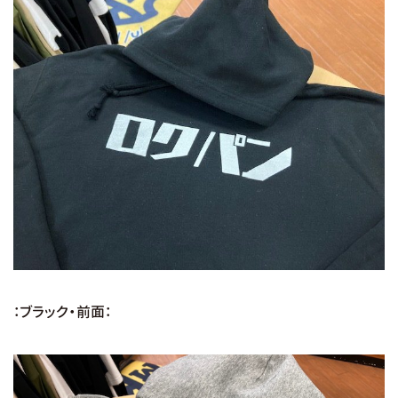
：ブラック・前面：