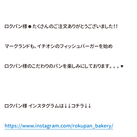
ロクパン様☻たくさんのご注文ありがとうございました！！
マークランドも、イチオシのフィッシュバーガーを始め
ロクパン様のこだわりのパンを楽しみにしております。。。♥
ロクパン様 インスタグラムは↓↓コチラ↓↓
https://www.instagram.com/rokupan_bakery/