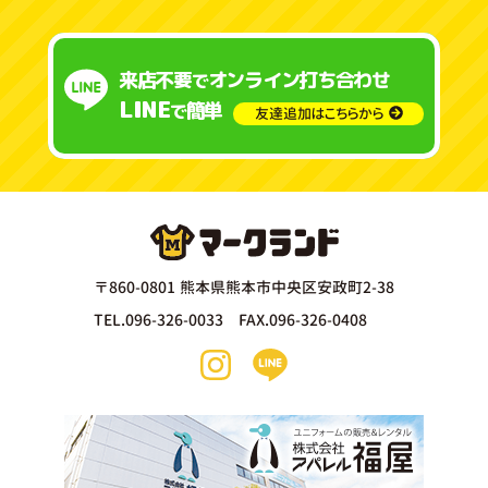
来店不要
オンライン打ち合わせ
で
LINE
簡単
で
友達追加はこちらから
〒860-0801 熊本県熊本市中央区安政町2-38
TEL.096-326-0033 FAX.096-326-0408