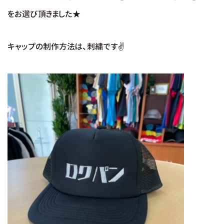
をお選び頂きました★
キャップの制作方法は、刺繍です✌