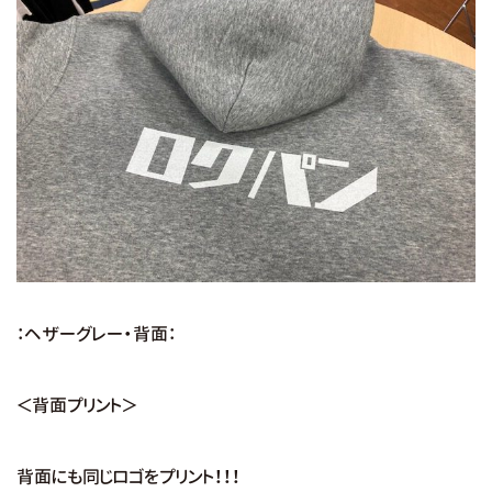
：ヘザーグレー・背面：
＜背面プリント＞
背面にも同じロゴをプリント！！！