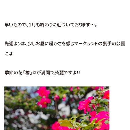
早いもので、1月も終わりに近づいております…。
先週よりは、少しお昼に暖かさを感じマークランドの裏手の公園
には
季節の花「椿」❁が満開で綺麗ですよ！！