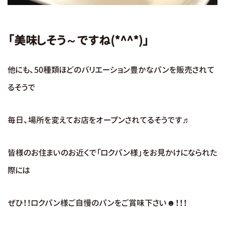
「美味しそう～ですね(*^^*)」
他にも、50種類ほどのバリエーション豊かなパンを販売されて
るそうで
毎日、場所を変えてお店をオープンされてるそうです♬
皆様のお住まいのお近くで「ロクパン様」をお見かけになられた
際には
ぜひ！！ロクパン様ご自慢のパンをご賞味下さい☻！！！