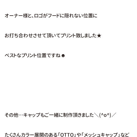
オーナー様と、ロゴがフードに隠れない位置に
お打ち合わせさせて頂いてプリント致しました★
ベストなプリント位置ですね☻
その他…キャップもご一緒に制作頂きました＼(^o^)／
たくさんカラー展開のある「OTTO」や「メッシュキャップ」など