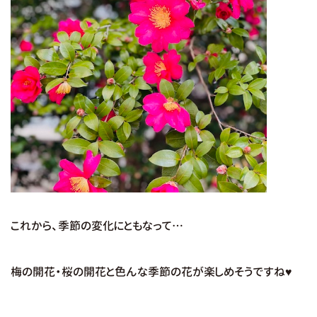
これから、季節の変化にともなって…
梅の開花・桜の開花と色んな季節の花が楽しめそうですね♥