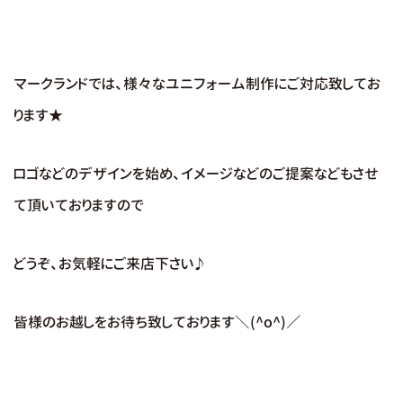
マークランドでは、様々なユニフォーム制作にご対応致してお
ります★
ロゴなどのデザインを始め、イメージなどのご提案などもさせ
て頂いておりますので
どうぞ、お気軽にご来店下さい♪
皆様のお越しをお待ち致しております＼(^o^)／