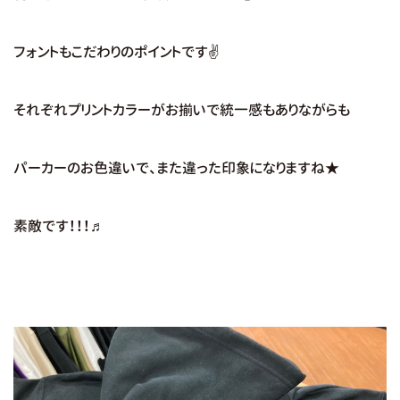
フォントもこだわりのポイントです✌
それぞれプリントカラーがお揃いで統一感もありながらも
パーカーのお色違いで、また違った印象になりますね★
素敵です！！！♬