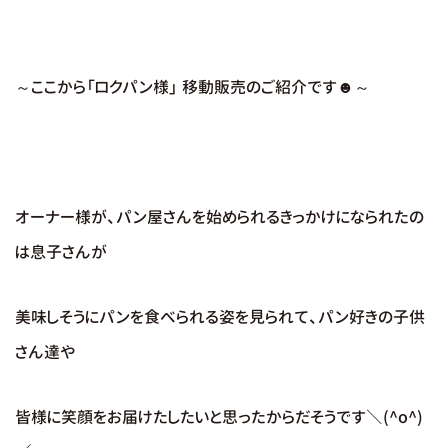
～ここから「ロクパン様」 移動販売のご紹介です☻～
オーナー様が、パン屋さんを始められるきっかけになられたの
は息子さんが
美味しそうにパンを食べられる姿を見られて、パン好きの子供
さん達や
皆様に笑顔をお届けたしたいと思ったからだそうです＼(^o^)