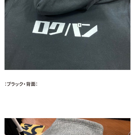
：ブラック・背面：