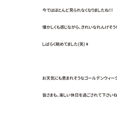
今ではほとんど見られなくなりましたね！！
懐かしくも感じながら、きれいなれんげそう
しばらく眺めてました(笑)👩
お天気にも恵まれそうなゴールデンウィー
皆さまも、楽しい休日を過ごされて下さいね