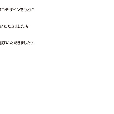
ロゴデザインをもとに
いただきました★
選びいただきました♬