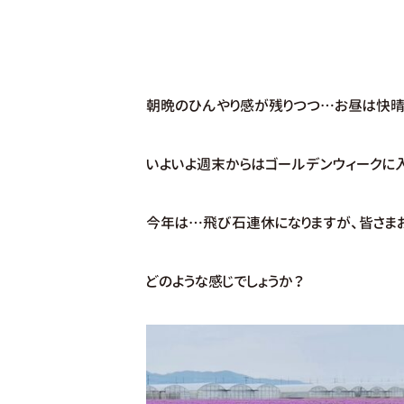
朝晩のひんやり感が残りつつ…お昼は快晴
いよいよ週末からはゴールデンウィークに
今年は…飛び石連休になりますが、皆さま
どのような感じでしょうか？