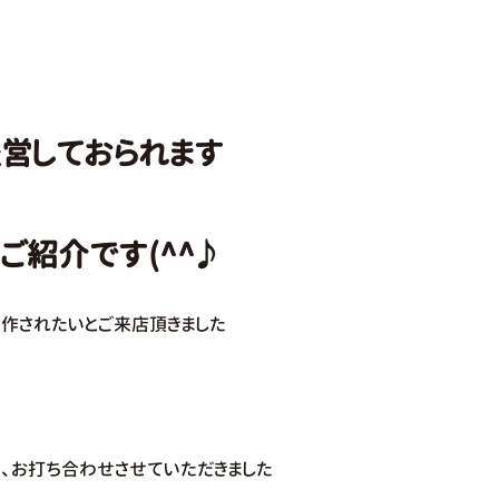
営しておられます
ご紹介です(^^♪
制作されたいとご来店頂きました
、お打ち合わせさせていただきました