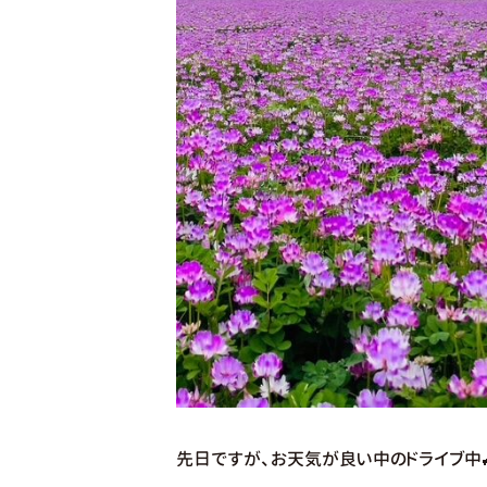
先日ですが、お天気が良い中のドライブ中