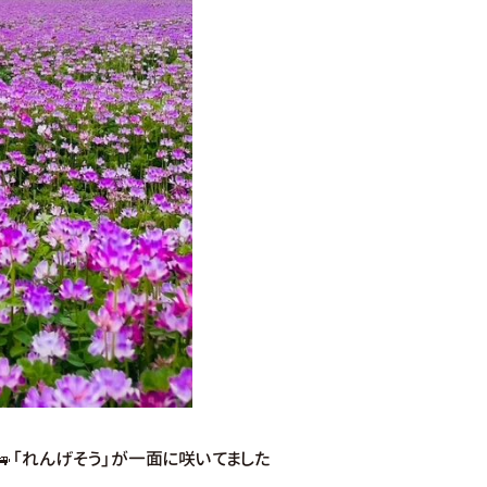
「れんげそう」が一面に咲いてました