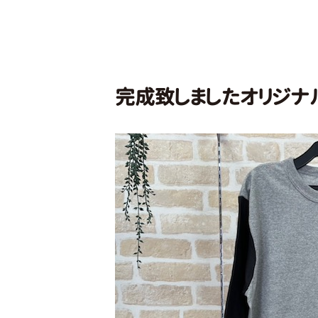
完成致しましたオリジナル