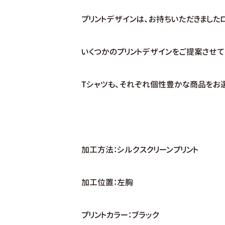
プリントデザインは、お持ちいただきました
いくつかのプリントデザインをご提案させて
Tシャツも、それぞれ個性豊かな商品をお
加工方法：シルクスクリーンプリント
加工位置：左胸
プリントカラー：ブラック