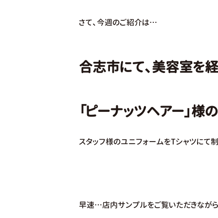
さて、今週のご紹介は…
合志市にて、美容室を経
「ピーナッツヘアー」様の
スタッフ様のユニフォームをTシャツにて
早速…店内サンプルをご覧いただきながら