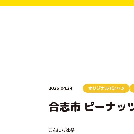
2025.04.24
オリジナルTシャツ
合志市 ピーナッ
こんにちは😀