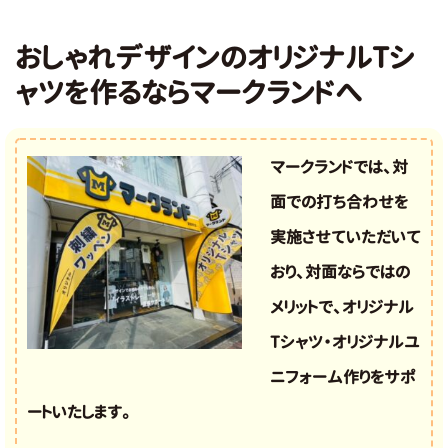
おしゃれデザインのオリジナルTシ
ャツを作るならマークランドへ
マークランドでは、対
面での打ち合わせを
実施させていただいて
おり、対面ならではの
メリットで、オリジナル
Tシャツ・オリジナルユ
ニフォーム作りをサポ
ートいたします。