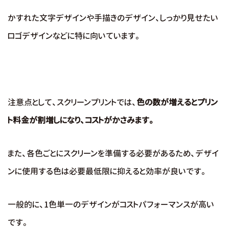
かすれた文字デザインや手描きのデザイン、しっかり見せたい
ロゴデザインなどに特に向いています。
注意点として、スクリーンプリントでは、
色の数が増えるとプリン
ト料金が割増しになり、コストがかさみます。
また、各色ごとにスクリーンを準備する必要があるため、デザイ
ンに使用する色は必要最低限に抑えると効率が良いです。
一般的に、1色単一のデザインがコストパフォーマンスが高い
です。