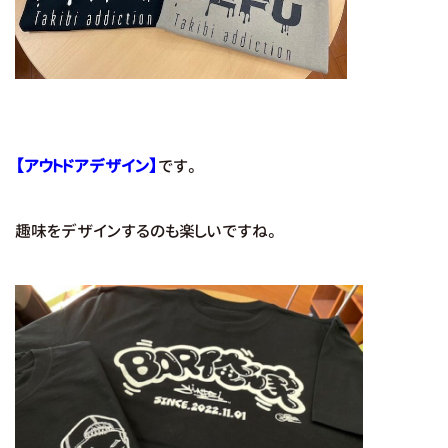
【アウトドアデザイン】
です。
趣味をデザインするのも楽しいですね。