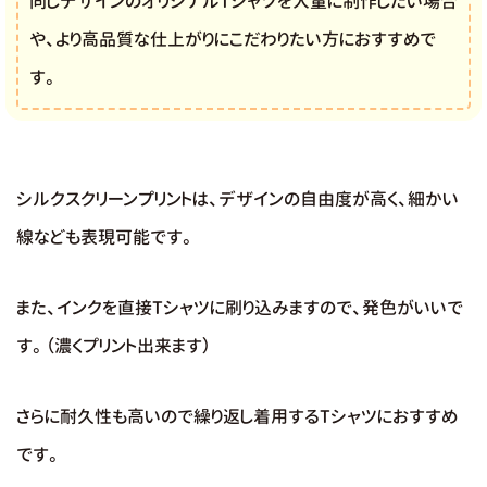
同じデザインのオリジナルTシャツを大量に制作したい場合
や、より高品質な仕上がりにこだわりたい方におすすめで
す。
シルクスクリーンプリントは、デザインの自由度が高く、細かい
線なども表現可能です。
また、インクを直接Tシャツに刷り込みますので、発色がいいで
す。（濃くプリント出来ます）
さらに耐久性も高いので繰り返し着用するTシャツにおすすめ
です。