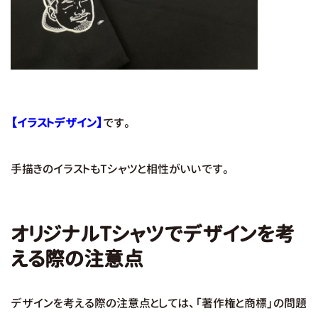
【イラストデザイン】
です。
手描きのイラストもTシャツと相性がいいです。
オリジナルTシャツでデザインを考
える際の注意点
デザインを考える際の注意点としては、「著作権と商標」の問題