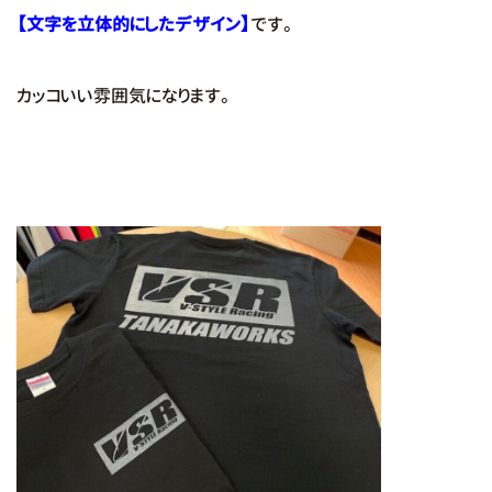
【文字を立体的にしたデザイン】
です。
カッコいい雰囲気になります。