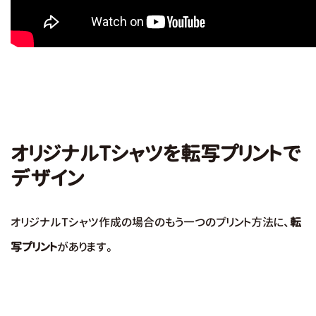
オリジナルTシャツを転写プリントで
デザイン
オリジナルTシャツ作成の場合のもう一つのプリント方法に、
転
写プリント
があります。