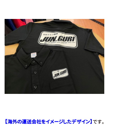
【海外の運送会社をイメージしたデザイン】
です。