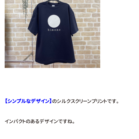
【シンプルなデザイン】
のシルクスクリーンプリントです。
インパクトのあるデザインですね。