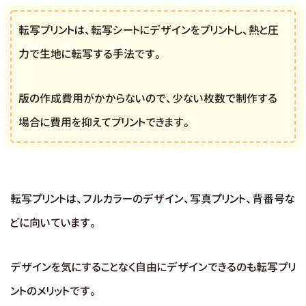
転写プリントは、転写シートにデザインをプリントし、熱と圧
力で生地に転写する手法です。
版の作成費用がかからないので、少ない枚数で制作する
場合に費用を抑えてプリントできます。
転写プリントは、フルカラーのデザイン、写真プリント、背番号な
どに向いています。
デザインを気にすることなく自由にデザインできるのも転写プリ
ントのメリットです。