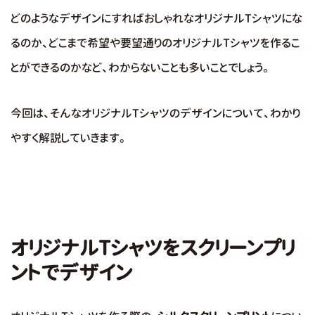
どのようなデザインにすればおしゃれなオリジナルTシャツにな
るのか、どこまで希望や要望通りのオリジナルTシャツを作るこ
とができるのかなど、わからないことも多いことでしょう。
今回は、そんなオリジナルTシャツのデザインについて、わかり
やすく解説していきます。
オリジナルTシャツをスクリーンプリ
ントでデザイン