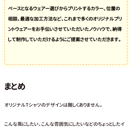
ベースとなるウェアー選びからプリントするカラー、位置の
相談、最適な加工方法など、これまで多くのオリジナルプリ
ントウェアーをお手伝いさせていただいたノウハウで、納得
して制作していただけるようにご提案させていただきます。
まとめ
オリジナルTシャツのデザインは難しくありません。
こんな風にしたい、こんな雰囲気にしたいなどのちょっとしたイ