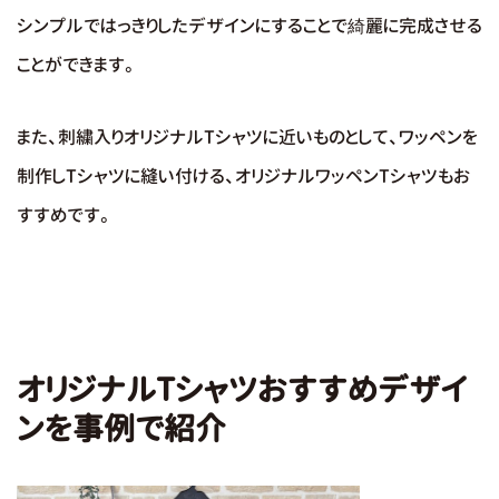
シンプルではっきりしたデザインにすることで綺麗に完成させる
ことができます。
また、刺繍入りオリジナルTシャツに近いものとして、ワッペンを
制作しTシャツに縫い付ける、オリジナルワッペンTシャツもお
すすめです。
オリジナルTシャツおすすめデザイ
ンを事例で紹介