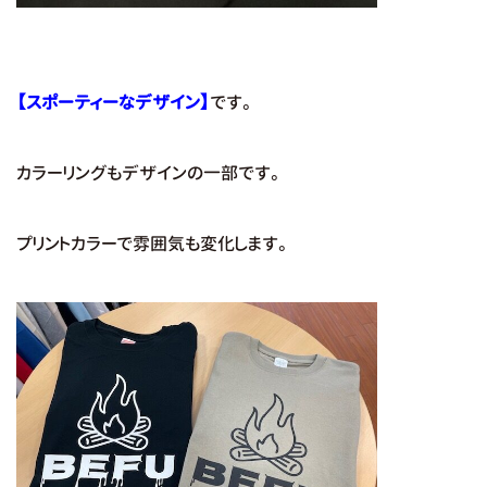
【スポーティーなデザイン】
です。
カラーリングもデザインの一部です。
プリントカラーで雰囲気も変化します。