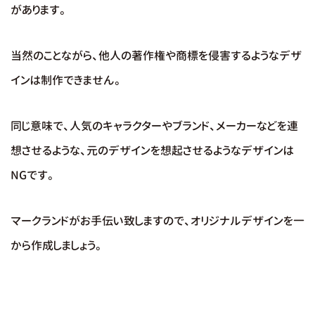
があります。
当然のことながら、他人の著作権や商標を侵害するようなデザ
インは制作できません。
同じ意味で、人気のキャラクターやブランド、メーカーなどを連
想させるような、元のデザインを想起させるようなデザインは
NGです。
マークランドがお手伝い致しますので、オリジナルデザインを一
から作成しましょう。