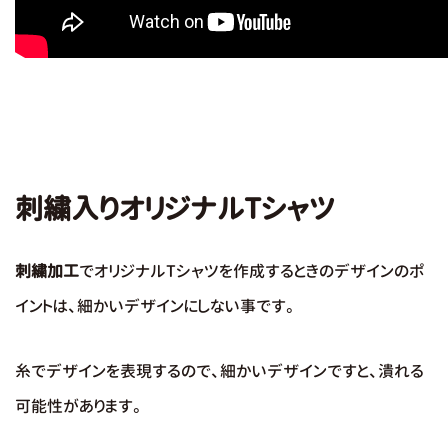
刺繍入りオリジナルTシャツ
刺繍加工
でオリジナルTシャツを作成するときのデザインのポ
イントは、細かいデザインにしない事です。
糸でデザインを表現するので、細かいデザインですと、潰れる
可能性があります。