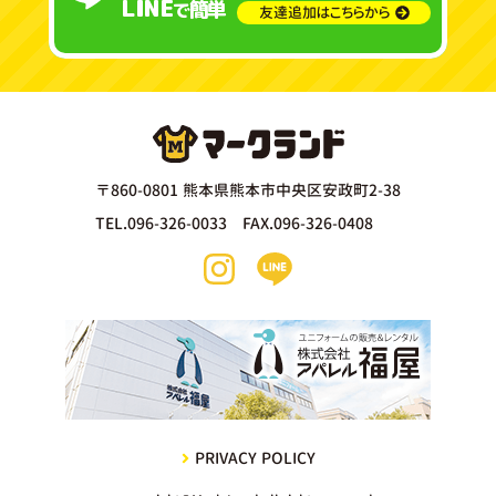
LINE
簡単
で
友達追加はこちらから
〒860-0801 熊本県熊本市中央区安政町2-38
TEL.096-326-0033 FAX.096-326-0408
PRIVACY POLICY