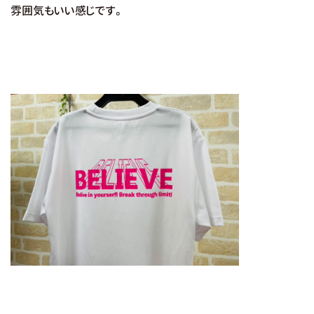
雰囲気もいい感じです。