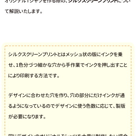
オリジナルTシャツを作る際の、
シルクスクリーンプリント
につい
て解説いたします。
シルクスクリーンプリントとはメッシュ状の版にインクを乗
せ、1色分づつ細かな穴から手作業でインクを押し出すこと
により印刷する方法です。
デザインに合わせた穴を作り、穴の部分にだけインクが通
るようになっているのでデザインに使う色数に応じて、製版
が必要になります。