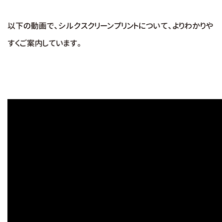
以下の動画で、シルクスクリーンプリントについて、よりわかりや
すくご案内しています。