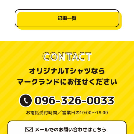
記事一覧
CONTACT
オリジナルTシャツなら
マークランドにお任せください
096-326-0033
お電話受付時間／
営業日の10:00〜18:00
メールでのお問い合わせはこちら