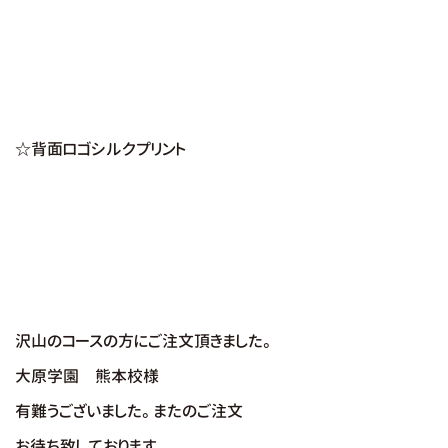
☆背面ロゴシルクプリント
沢山のコースの方にご注文頂きました。
大原学園 熊本校様
有難うございました。またのご注文
お待ち致しております。