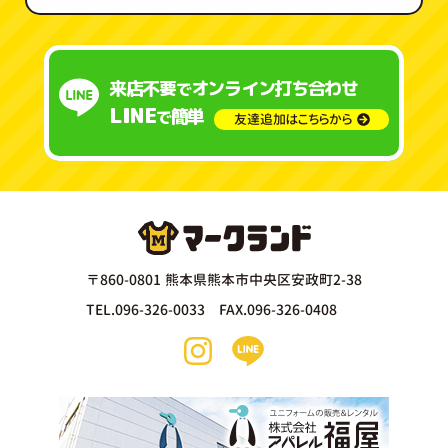
来店不要
オンライン打ち合わせ
で
LINE
簡単
で
友達追加はこちらから
〒860-0801 熊本県熊本市中央区安政町2-38
TEL.096-326-0033 FAX.096-326-0408