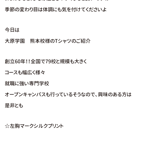
季節の変わり目は体調にも気を付けてくださいよ
今日は
大原学園 熊本校様のTシャツのご紹介
創立60年！！全国で79校と規模も大きく
コースも幅広く様々
就職に強い専門学校
オープンキャンパスも行っているそうなので、興味のある方は
是非とも
☆左胸マークシルクプリント