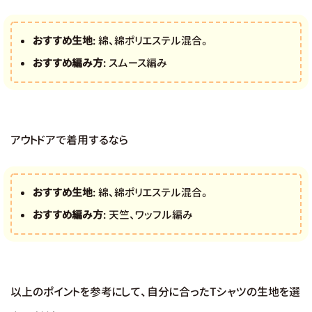
おすすめ生地
: 綿、綿ポリエステル混合。
おすすめ編み方
: スムース編み
アウトドアで着用するなら
おすすめ生地
: 綿、綿ポリエステル混合。
おすすめ編み方
: 天竺、ワッフル編み
以上のポイントを参考にして、自分に合ったTシャツの生地を選