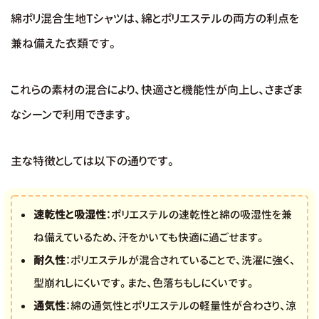
綿ポリ混合生地Tシャツは、綿とポリエステルの両方の利点を
兼ね備えた衣類です。
これらの素材の混合により、快適さと機能性が向上し、さまざま
なシーンで利用できます。
主な特徴としては以下の通りです。
速乾性と吸湿性
：ポリエステルの速乾性と綿の吸湿性を兼
ね備えているため、汗をかいても快適に過ごせます。
耐久性
：ポリエステルが混合されていることで、洗濯に強く、
型崩れしにくいです。また、色落ちもしにくいです。
通気性
：綿の通気性とポリエステルの軽量性が合わさり、涼