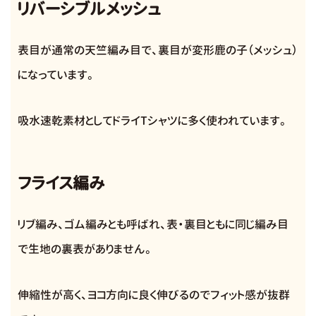
リバーシブルメッシュ
表目が通常の天竺編み目で、裏目が変形鹿の子（メッシュ）
になっています。
吸水速乾素材としてドライTシャツに多く使われています。
フライス編み
リブ編み、ゴム編みとも呼ばれ、表・裏目ともに同じ編み目
で生地の裏表がありません。
伸縮性が高く、ヨコ方向に良く伸びるのでフィット感が抜群