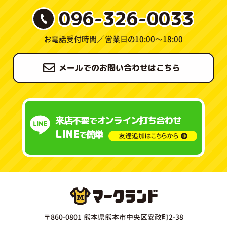
096-326-0033
お電話受付時間／
営業日の10:00〜18:00
メールでのお問い合わせはこちら
来店不要
オンライン打ち合わせ
で
LINE
簡単
で
友達追加はこちらから
〒860-0801 熊本県熊本市中央区安政町2-38