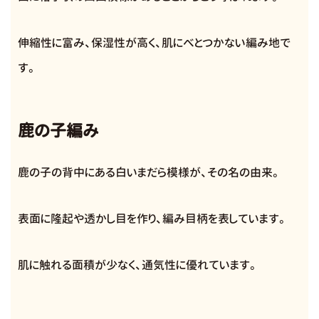
伸縮性に富み、保湿性が高く、肌にべとつかない編み地で
す。
鹿の子編み
鹿の子の背中にある白いまだら模様が、その名の由来。
表面に隆起や透かし目を作り、編み目柄を表しています。
肌に触れる面積が少なく、通気性に優れています。