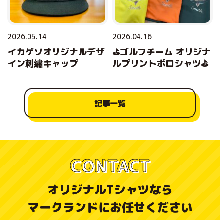
2026.05.14
2026.04.16
イカゲソオリジナルデザ
⛳ゴルフチーム オリジナ
イン刺繡キャップ
ルプリントポロシャツ⛳
記事一覧
CONTACT
オリジナルTシャツなら
マークランドにお任せください