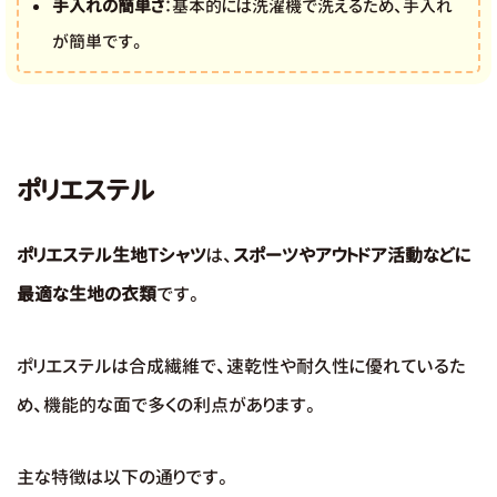
手入れの簡単さ
：基本的には洗濯機で洗えるため、手入れ
が簡単です。
ポリエステル
ポリエステル生地Tシャツ
は、
スポーツやアウトドア活動などに
最適な生地の衣類
です。
ポリエステルは合成繊維で、速乾性や耐久性に優れているた
め、機能的な面で多くの利点があります。
主な特徴は以下の通りです。