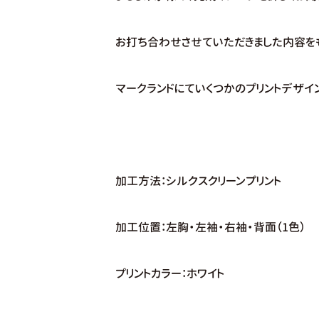
お打ち合わせさせていただきました内容を
マークランドにていくつかのプリントデザイ
加工方法：シルクスクリーンプリント
加工位置：左胸・左袖・右袖・背面（1色）
プリントカラー：ホワイト