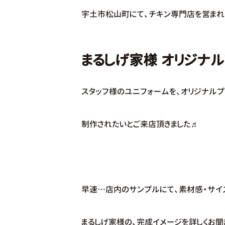
宇土市松山町にて、チキン専門店を営まれ
まるしげ家様 オリジナル
スタッフ様のユニフォームを、オリジナルプ
制作されたいとご来店頂きました♬
早速…店内のサンプルにて、素材感・サイ
まるしげ家様の、完成イメージを詳しくお聞