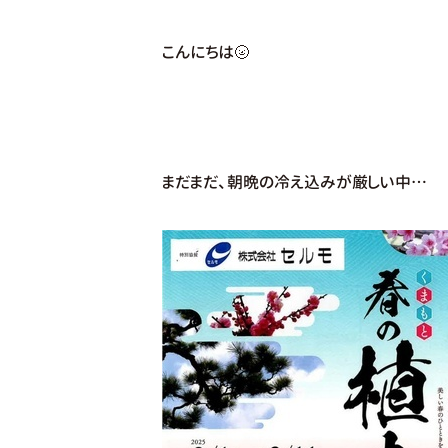
こんにちは🌝
まだまだ、朝晩の冷え込みが厳しい中…