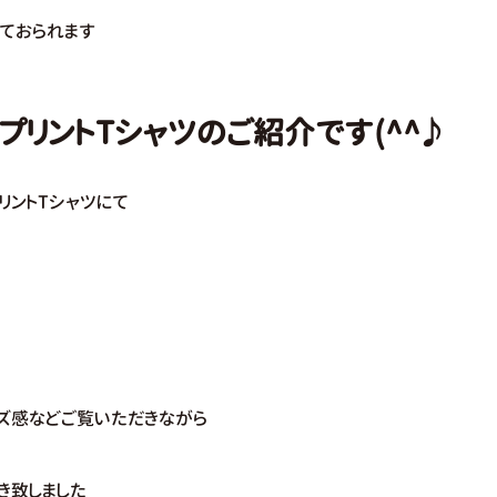
ておられます
プリントTシャツのご紹介です(^^♪
リントTシャツにて
ズ感などご覧いただきながら
き致しました