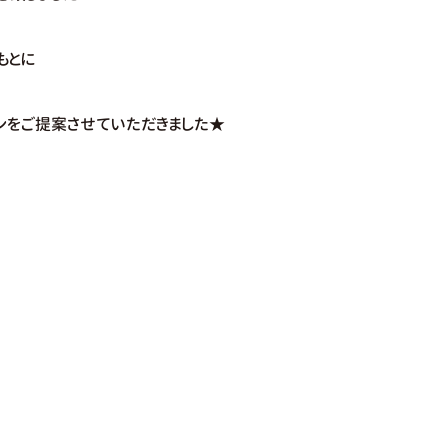
もとに
ンをご提案させていただきました★