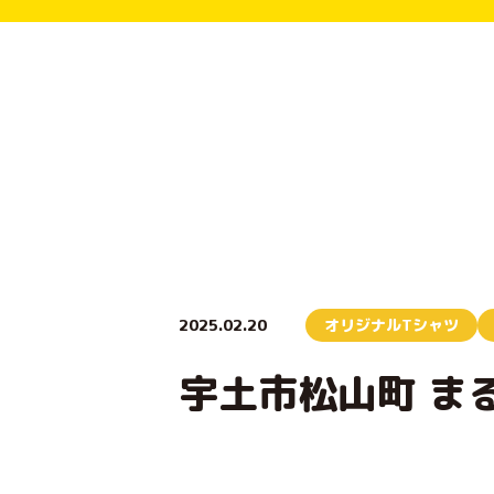
2025.02.20
オリジナルTシャツ
宇土市松山町 ま