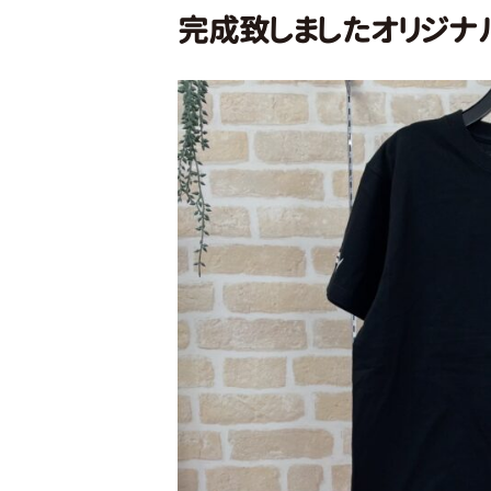
完成致しましたオリジナル