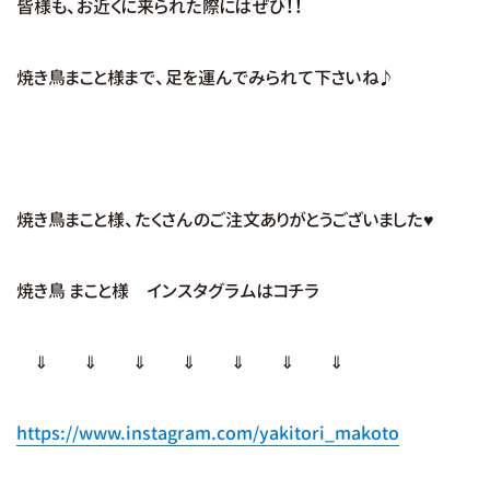
皆様も、お近くに来られた際にはぜひ！！
焼き鳥まこと様まで、足を運んでみられて下さいね♪
焼き鳥まこと様、たくさんのご注文ありがとうございました♥
焼き鳥 まこと様 インスタグラムはコチラ
⇓ ⇓ ⇓ ⇓ ⇓ ⇓ ⇓
https://www.instagram.com/yakitori_makoto