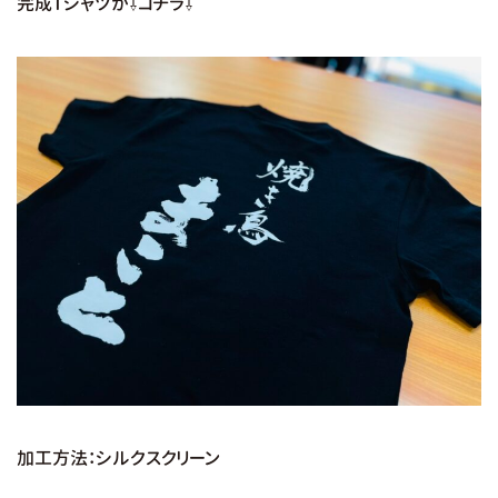
完成Tシャツが⇩コチラ⇩
加工方法：シルクスクリーン