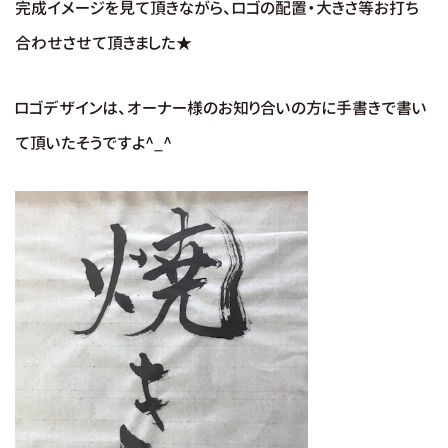
完成イメージを見て頂きながら、ロゴの配置・大きさ等お打ち
合わせさせて頂きました★
ロゴデザインは、オーナー様のお知り合いの方に手書きで書い
て頂いたそうですよ^_^