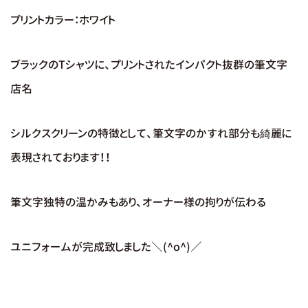
プリントカラー：ホワイト
ブラックのTシャツに、プリントされたインパクト抜群の筆文字
店名
シルクスクリーンの特徴として、筆文字のかすれ部分も綺麗に
表現されております！！
筆文字独特の温かみもあり、オーナー様の拘りが伝わる
ユニフォームが完成致しました＼(^o^)／