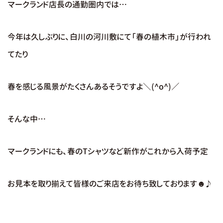
マークランド店長の通勤圏内では…
今年は久しぶりに、白川の河川敷にて「春の植木市」が行われ
てたり
春を感じる風景がたくさんあるそうですよ＼(^o^)／
そんな中…
マークランドにも、春のTシャツなど新作がこれから入荷予定
お見本を取り揃えて皆様のご来店をお待ち致しております☻♪