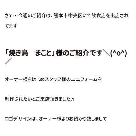
さて…今週のご紹介は、熊本市中央区にて飲食店を出店され
てます
「焼き鳥 まこと」様のご紹介です＼(^o^)
／
オーナー様をはじめスタッフ様のユニフォームを
制作されたいとご来店頂きました♬
ロゴデザインは、オーナー様よりお預かり致しまして