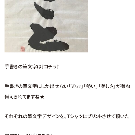
手書きの筆文字は⇧コチラ⇧
手書きの筆文字にしか出せない「迫力」「勢い」「美しさ」が兼ね
備えられてますね★
それぞれの筆文字デザインを、Tシャツにプリントさせて頂いた