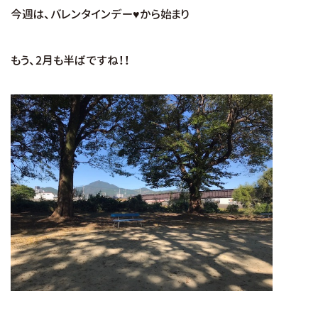
今週は、バレンタインデー♥から始まり
もう、2月も半ばですね！！