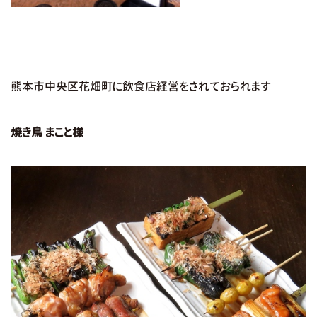
熊本市中央区花畑町に飲食店経営をされておられます
焼き鳥 まこと様