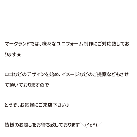
マークランドでは、様々なユニフォーム制作にご対応致してお
ります★
ロゴなどのデザインを始め、イメージなどのご提案などもさせ
て頂いておりますので
どうぞ、お気軽にご来店下さい♪
皆様のお越しをお待ち致しております＼(^o^)／