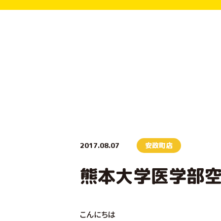
2017.08.07
安政町店
熊本大学医学部空
こんにちは