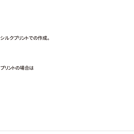
枚シルクプリントでの作成。
プリントの場合は