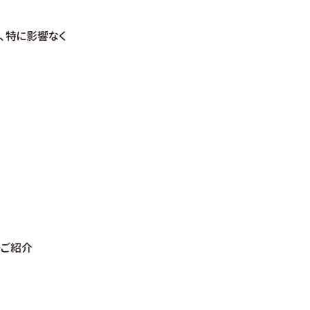
、特に影響なく
のご紹介