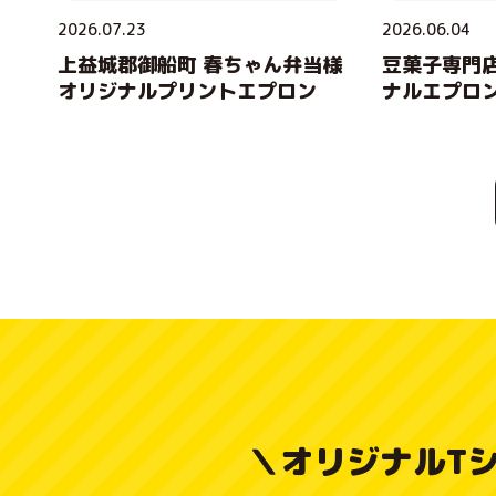
2026.07.23
2026.06.04
上益城郡御船町 春ちゃん弁当様
豆菓子専門店
オリジナルプリントエプロン
ナルエプロ
＼
オリジナルT