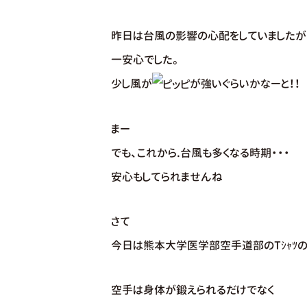
昨日は台風の影響の心配をしていましたが
一安心でした。
少し風が
が強いぐらいかなーと！！
まー
でも、これから.台風も多くなる時期・・・
安心もしてられませんね
さて
今日は熊本大学医学部空手道部のTｼｬﾂ
空手は身体が鍛えられるだけでなく