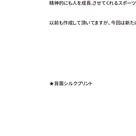
精神的にも人を成長.させてくれるスポーツ
以前も作成して頂いてますが、今回は新た
★背面シルクプリント