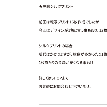
★左胸シルクプリント
前回は転写プリント16枚作成でしたが
今回はデザインが1色と言う事もあり、13
シルクプリントの場合
版代はかかりますが、枚数が多かったり1色
1枚あたりの金額が安くなる事も！！
詳しくはSHOPまで
お気軽にお問合わせ下さいませ。