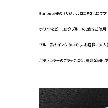
Bar pool様のオリジナルロゴを2色にてプ
ホワイト
と
ピーコックブルー
の2色をご使用
ブルー系のインクの中でも、お客様に大人
ボディカラーのブラックにも、綺麗な配色で