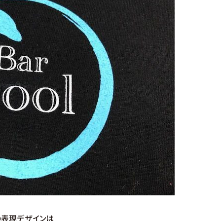
ンの表現デザインは