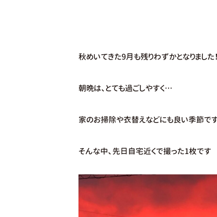
秋めいてきた9月も残りわずかとなりました！
朝晩は、とても過ごしやすく…
家のお掃除や衣替えなどにも良い季節です
そんな中、先日自宅近くで撮った1枚です