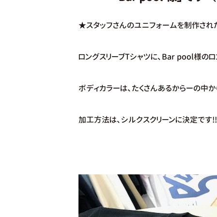
★スタッフさんのユニフォームを制作され
ロングスリーブTシャツに、Bar pool
ボディカラーは、たくさんあるからーの中か
加工方法は、シルクスクリーンに決定です!!