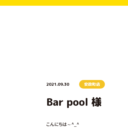
2021.09.30
安政町店
Bar pool 様
こんにちは～^_^