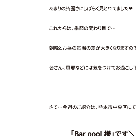
あまりの綺麗さにしばらく見とれてました❤
これからは、季節の変わり目で…
朝晩とお昼の気温の差が大きくなりますの
皆さん、風邪などには気をつけてお過ごし
さて…今週のご紹介は、熊本市中央区にて
「Bar pool 様」です＼(