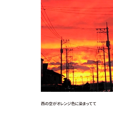
西の空がオレンジ色に染まってて